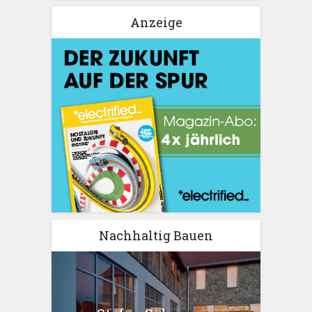
Anzeige
Nachhaltig Bauen