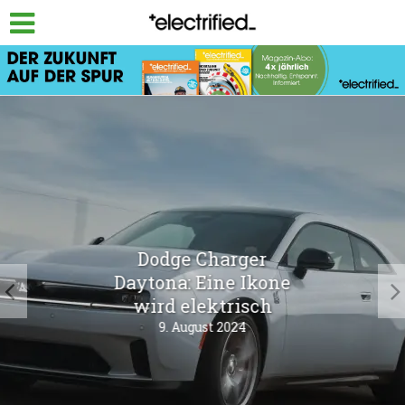
Dodge Charger
Daytona: Eine Ikone
wird elektrisch
9. August 2024