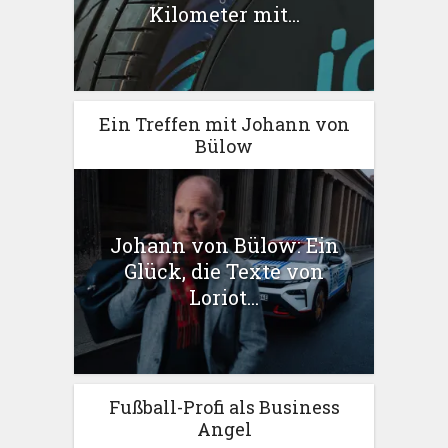
Kilometer mit...
Ein Treffen mit Johann von
Bülow
Johann von Bülow: Ein
Glück, die Texte von
Loriot...
Fußball-Profi als Business
Angel