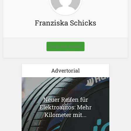
Franziska Schicks
Zeige alle Artikel
Advertorial
Neuer Reifen für
Elektroautos: Mehr
Kilometer mit...