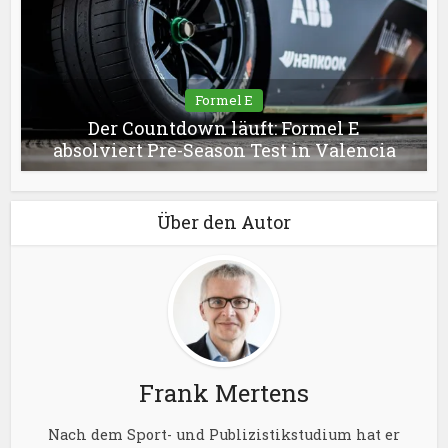
Formel E
Der Countdown läuft: Formel E
absolviert Pre-Season Test in Valencia
Über den Autor
Frank Mertens
Nach dem Sport- und Publizistikstudium hat er