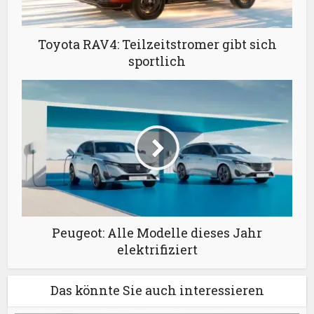
Toyota RAV4: Teilzeitstromer gibt sich
sportlich
Peugeot: Alle Modelle dieses Jahr
elektrifiziert
Das könnte Sie auch interessieren