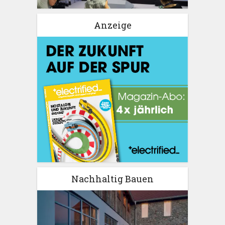
Anzeige
Nachhaltig Bauen