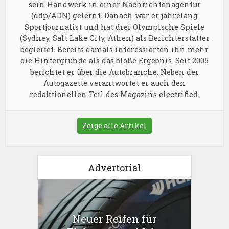
sein Handwerk in einer Nachrichtenagentur
(ddp/ADN) gelernt. Danach war er jahrelang
Sportjournalist und hat drei Olympische Spiele
(Sydney, Salt Lake City, Athen) als Berichterstatter
begleitet. Bereits damals interessierten ihn mehr
die Hintergründe als das bloße Ergebnis. Seit 2005
berichtet er über die Autobranche. Neben der
Autogazette verantwortet er auch den
redaktionellen Teil des Magazins electrified.
Zeige alle Artikel
Advertorial
Neuer Reifen für