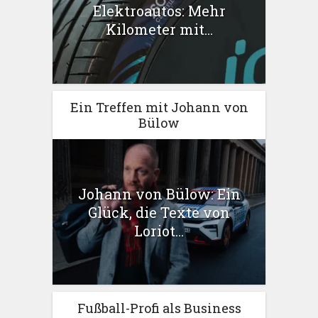
Elektroautos: Mehr
Kilometer mit...
Ein Treffen mit Johann von
Bülow
Johann von Bülow: Ein
Glück, die Texte von
Loriot...
Fußball-Profi als Business