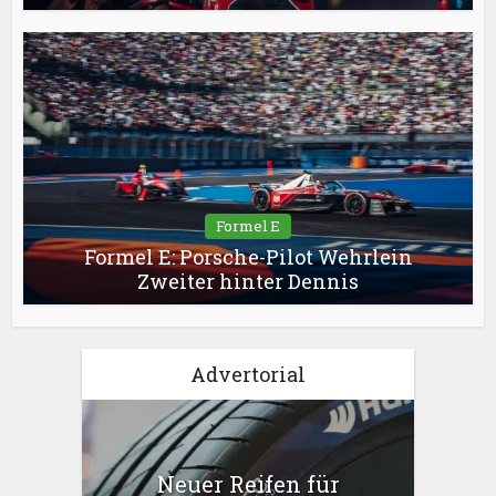
Formel E
Formel E: Porsche-Pilot Wehrlein
Zweiter hinter Dennis
Advertorial
Neuer Reifen für