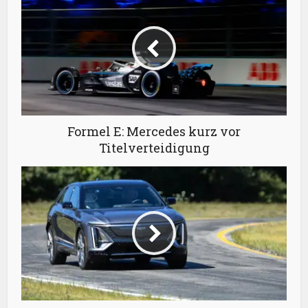
Formel E: Mercedes kurz vor
Titelverteidigung