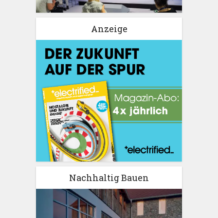
Anzeige
Nachhaltig Bauen