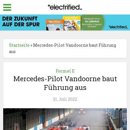
Startseite
»
Mercedes-Pilot Vandoorne baut Führung
aus
Formel E
Mercedes-Pilot Vandoorne baut
Führung aus
31. Juli 2022