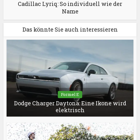
Cadillac Lyriq: So individuell wie der
Name
Das könnte Sie auch interessieren
Formel E
Dodge Charger Daytona: Eine Ikone wird
elektrisch