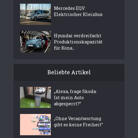
Mercedes EQV:
Elektrischer Kleinbus
Hyundai verdreifacht
Produktionskapazität
für Kona...
Beliebte Artikel
„Alexa, frage Skoda:
Ist mein Auto
abgesperrt?”
„Ohne Verantwortung
gibt es keine Freiheit“