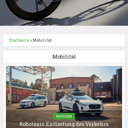
Startseite
»
Mobilität
Mobilität
Mobilität
Robotaxis: Entlastung des Verkehrs