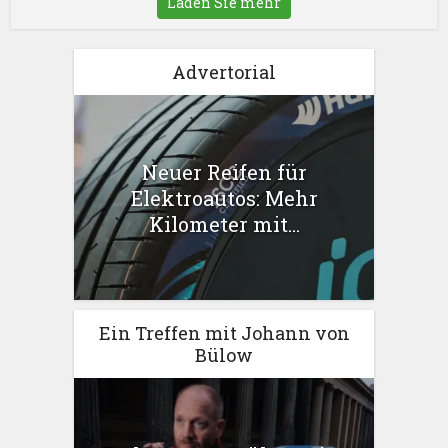
Laden Sie mehr
Advertorial
Neuer Reifen für
Elektroautos: Mehr
Kilometer mit...
Ein Treffen mit Johann von
Bülow