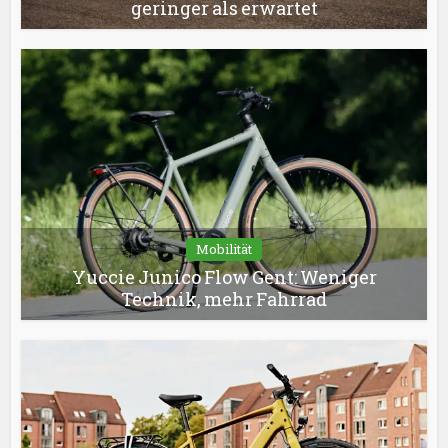
geringer als erwartet
Mobilität
Yuccie Junico Flow Gent: Weniger
Technik, mehr Fahrrad