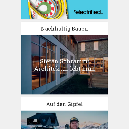
Nachhaltig Bauen
Stefan Schramm:
Architektur lebt man
Auf den Gipfel