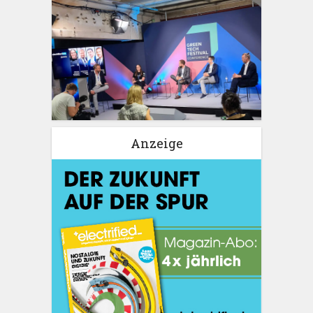
Anzeige