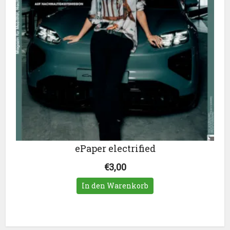
ePaper electrified
€
3,00
In den Warenkorb