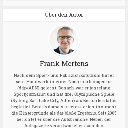
Über den Autor
Frank Mertens
Nach dem Sport- und Publizistikstudium hat er
sein Handwerk in einer Nachrichtenagentur
(ddp/ADN) gelernt. Danach war er jahrelang
Sportjournalist und hat drei Olympische Spiele
(Sydney, Salt Lake City, Athen) als Berichterstatter
begleitet. Bereits damals interessierten ihn mehr
die Hintergründe als das bloße Ergebnis. Seit 2005
berichtet er über die Autobranche. Neben der
Autogazette verantwortet er auch den