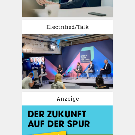
Electrified/Talk
Anzeige