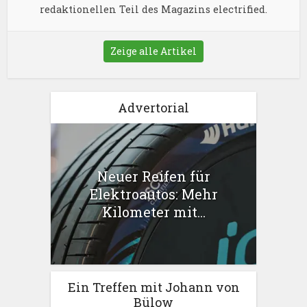
redaktionellen Teil des Magazins electrified.
Zeige alle Artikel
Advertorial
Neuer Reifen für
Elektroautos: Mehr
Kilometer mit...
Ein Treffen mit Johann von
Bülow