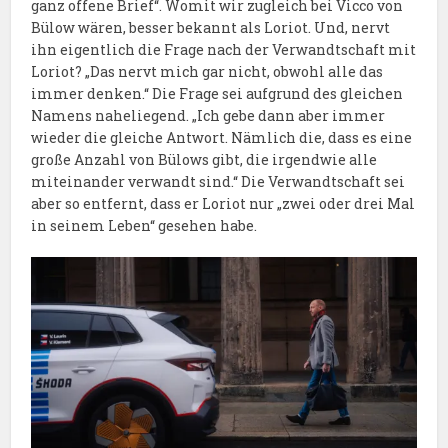
ganz offene Brief“. Womit wir zugleich bei Vicco von
Bülow wären, besser bekannt als Loriot. Und, nervt
ihn eigentlich die Frage nach der Verwandtschaft mit
Loriot? „Das nervt mich gar nicht, obwohl alle das
immer denken.“ Die Frage sei aufgrund des gleichen
Namens naheliegend. „Ich gebe dann aber immer
wieder die gleiche Antwort. Nämlich die, dass es eine
große Anzahl von Bülows gibt, die irgendwie alle
miteinander verwandt sind.“ Die Verwandtschaft sei
aber so entfernt, dass er Loriot nur „zwei oder drei Mal
in seinem Leben“ gesehen habe.