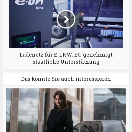
Ladenetz für E-LKW: EU genehmigt
staatliche Unterstützung
Das könnte Sie auch interessieren