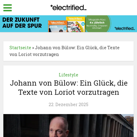
Startseite
»
Johann von Bülow: Ein Glück, die Texte
von Loriot vorzutragen
Lifestyle
Johann von Bülow: Ein Glück, die
Texte von Loriot vorzutragen
22. Dezember 2025