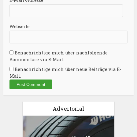
E-Mail-Adresse
*
Webseite
Benachrichtige mich über nachfolgende
Kommentare via E-Mail.
Benachrichtige mich über neue Beiträge via E-
Mail.
Advertorial