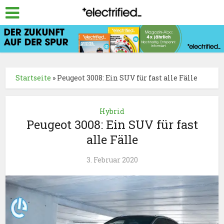
Startseite
»
Peugeot 3008: Ein SUV für fast alle Fälle
Hybrid
Peugeot 3008: Ein SUV für fast
alle Fälle
3. Februar 2020