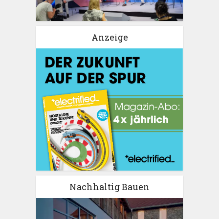
Anzeige
Nachhaltig Bauen