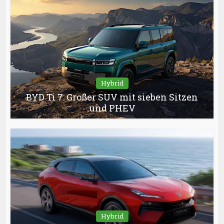
Hybrid
BYD Ti 7: Großer SUV mit sieben Sitzen
und PHEV
Hybrid