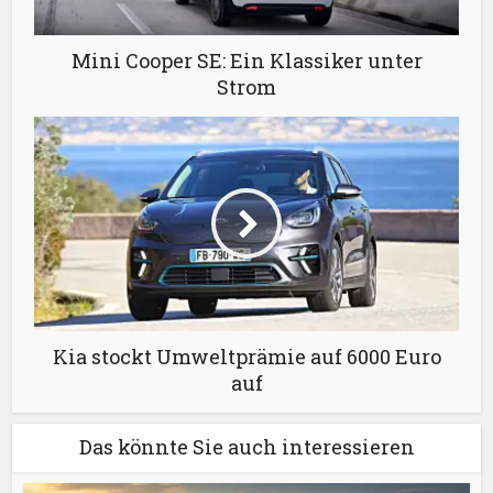
Mini Cooper SE: Ein Klassiker unter
Strom
Kia stockt Umweltprämie auf 6000 Euro
auf
Das könnte Sie auch interessieren