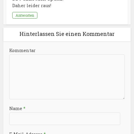
Daher leider raus!
Antworten
Hinterlassen Sie einen Kommentar
Kommentar
Name
*