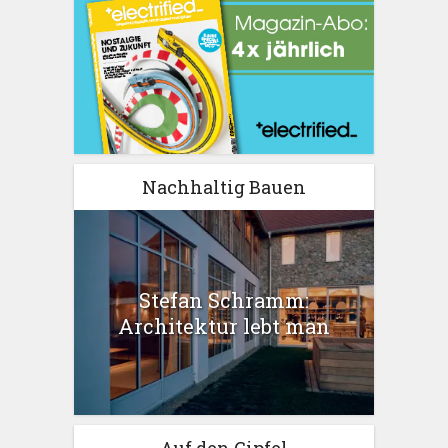
Nachhaltig Bauen
Stefan Schramm:
Architektur lebt man