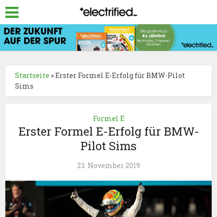
Startseite
»
Erster Formel E-Erfolg für BMW-Pilot
Sims
Formel E
Erster Formel E-Erfolg für BMW-
Pilot Sims
23. November 2019