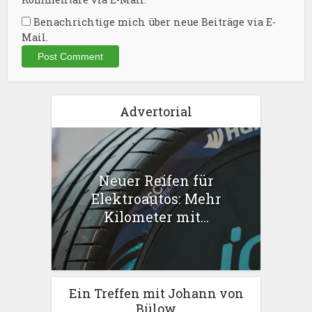
Benachrichtige mich über neue Beiträge via E-
Mail.
Advertorial
Neuer Reifen für
Elektroautos: Mehr
Kilometer mit...
Ein Treffen mit Johann von
Bülow