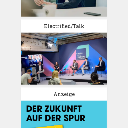
Electrified/Talk
Anzeige