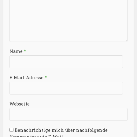
Name
*
E-Mail-Adresse
*
Webseite
Benachrichtige mich über nachfolgende
Kommentare via E-Mail.