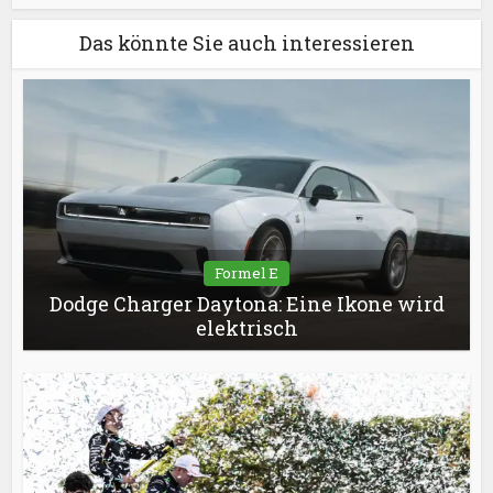
Das könnte Sie auch interessieren
Formel E
Dodge Charger Daytona: Eine Ikone wird
elektrisch