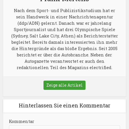
Nach dem Sport- und Publizistikstudium hat er
sein Handwerk in einer Nachrichtenagentur
(ddp/ADN) gelernt. Danach war er jahrelang
Sportjournalist und hat drei Olympische Spiele
(Sydney, Salt Lake City, Athen) als Berichterstatter
begleitet. Bereits damals interessierten ihn mehr
die Hintergründe als das bloße Ergebnis. Seit 2005
berichtet er über die Autobranche. Neben der
Autogazette verantwortet er auch den
redaktionellen Teil des Magazins electrified.
Zeige alle Artikel
Hinterlassen Sie einen Kommentar
Kommentar