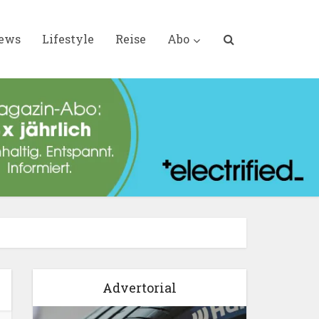
iews
Lifestyle
Reise
Abo
Advertorial