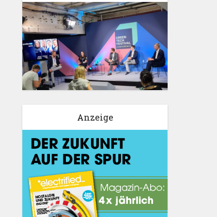
Anzeige