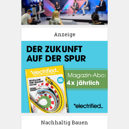
Anzeige
Nachhaltig Bauen