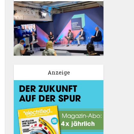
Anzeige