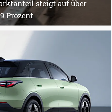
rktanteil steigt auf über
9 Prozent