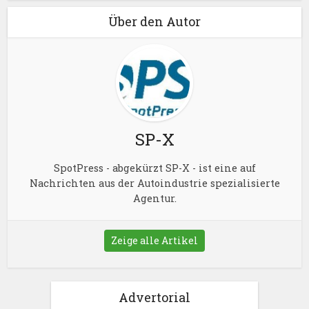
Über den Autor
SP-X
SpotPress - abgekürzt SP-X - ist eine auf
Nachrichten aus der Autoindustrie spezialisierte
Agentur.
Zeige alle Artikel
Advertorial