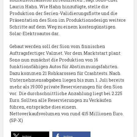
Laurin Hahn. Wie Hahn hinzufügte, stelle die
Produktion der Serien-Validierungsflotte und die
Präsentation des Sion im Produktionsdesign weitere
Schritte auf dem Weg zu einem kostengünstigen
Solar-Elektroautos dar.
Gebaut werden soll der Sion vom finnischen
Auftragsfertiger Valmet. Vor dem Marktstart plant
Sono nun zunächst die Produktion von 16
funktionsfähigen Autos für Abstimmungsfahrten.
Dazu kommen 21 Rohkarossen für Crashtests. Nach
Unternehmensabgaben liegen bis zum 1. Juli bereits
mehr als 19.000 private Reservierungen für den Sion
vor. Die durchschnittliche Anzahlung liegt bei 2.225
Euro. Sollten alle Reservierungen zu Verkäufen
führen, entspräche dies einem
Nettoverkaufsvolumen von rund 415 Millionen Euro.
(SP-X)