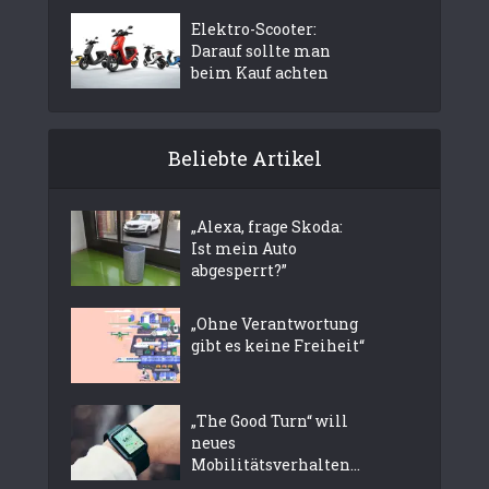
Elektro-Scooter:
Darauf sollte man
beim Kauf achten
Beliebte Artikel
„Alexa, frage Skoda:
Ist mein Auto
abgesperrt?”
„Ohne Verantwortung
gibt es keine Freiheit“
„The Good Turn“ will
neues
Mobilitätsverhalten...