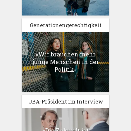
Generationengerechtigkeit
«Wir brauchen mehr
junge Menschen in der
Politik»
UBA-Präsident im Interview
«Die Zukunft ist