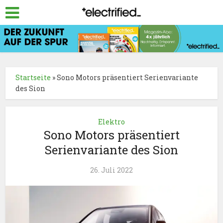
Startseite
»
Sono Motors präsentiert Serienvariante
des Sion
Elektro
Sono Motors präsentiert
Serienvariante des Sion
26. Juli 2022