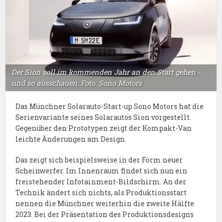
Der Sion soll im kommenden Jahr an den Start gehen -
und so ausschauen. Foto: Sono Motors
Das Münchner Solarauto-Start-up Sono Motors hat die
Serienvariante seines Solarautos Sion vorgestellt.
Gegenüber den Prototypen zeigt der Kompakt-Van
leichte Änderungen am Design.
Das zeigt sich beispielsweise in der Form neuer
Scheinwerfer. Im Innenraum findet sich nun ein
freistehender Infotainment-Bildschirm. An der
Technik ändert sich nichts, als Produktionsstart
nennen die Münchner weiterhin die zweite Hälfte
2023. Bei der Präsentation des Produktionsdesigns