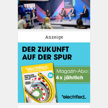
Anzeige