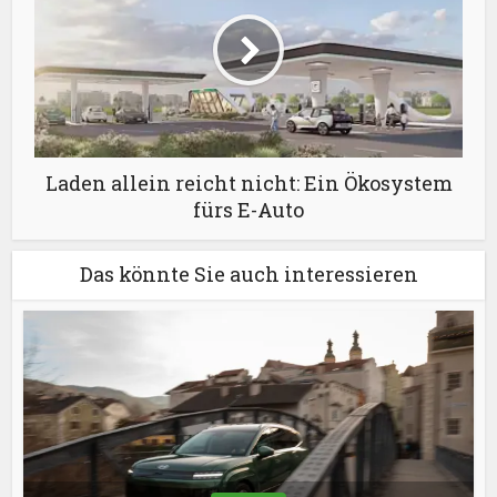
Laden allein reicht nicht: Ein Ökosystem
fürs E-Auto
Das könnte Sie auch interessieren