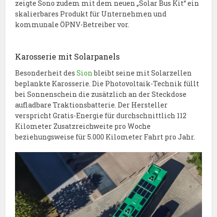
zeigte Sono zudem mit dem neuen „Solar Bus Kit“ ein
skalierbares Produkt für Unternehmen und
kommunale ÖPNV-Betreiber vor.
Karosserie mit Solarpanels
Besonderheit des
Sion
bleibt seine mit Solarzellen
beplankte Karosserie. Die Photovoltaik-Technik füllt
bei Sonnenschein die zusätzlich an der Steckdose
aufladbare Traktionsbatterie. Der Hersteller
verspricht Gratis-Energie für durchschnittlich 112
Kilometer Zusatzreichweite pro Woche
beziehungsweise für 5.000 Kilometer Fahrt pro Jahr.