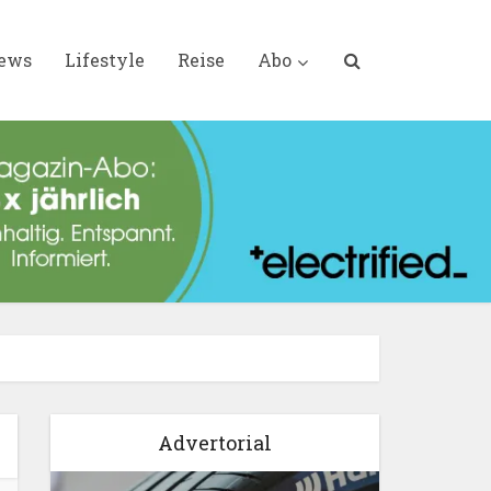
iews
Lifestyle
Reise
Abo
Advertorial