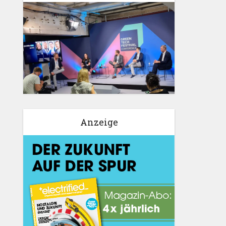
Anzeige