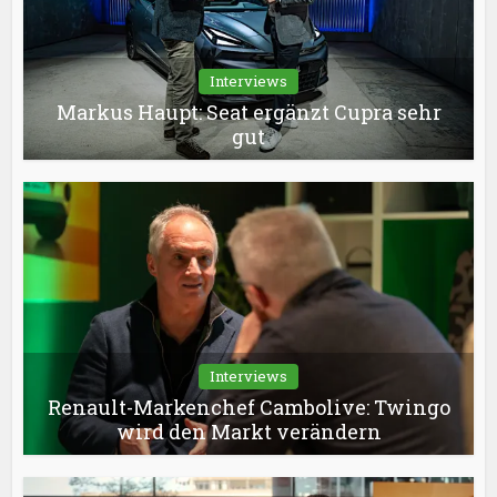
Interviews
Markus Haupt: Seat ergänzt Cupra sehr
gut
Interviews
Renault-Markenchef Cambolive: Twingo
wird den Markt verändern