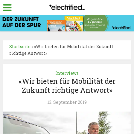
Startseite
»
«Wir bieten für Mobilität der Zukunft
richtige Antwort»
Interviews
«Wir bieten für Mobilität der
Zukunft richtige Antwort»
13. September 2019