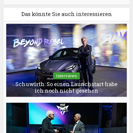
Das könnte Sie auch interessieren
Interviews
Schuwirth: So einen Launchstart habe
ich noch nicht gesehen