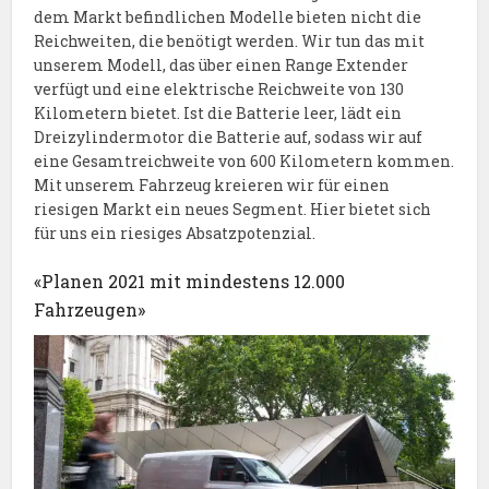
dem Markt befindlichen Modelle bieten nicht die
Reichweiten, die benötigt werden. Wir tun das mit
unserem Modell, das über einen Range Extender
verfügt und eine elektrische Reichweite von 130
Kilometern bietet. Ist die Batterie leer, lädt ein
Dreizylindermotor die Batterie auf, sodass wir auf
eine Gesamtreichweite von 600 Kilometern kommen.
Mit unserem Fahrzeug kreieren wir für einen
riesigen Markt ein neues Segment. Hier bietet sich
für uns ein riesiges Absatzpotenzial.
«Planen 2021 mit mindestens 12.000
Fahrzeugen»