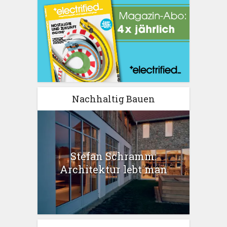
Nachhaltig Bauen
Stefan Schramm:
Architektur lebt man