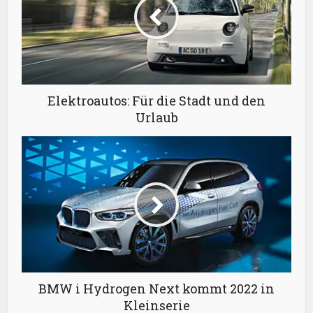
Elektroautos: Für die Stadt und den
Urlaub
BMW i Hydrogen Next kommt 2022 in
Kleinserie