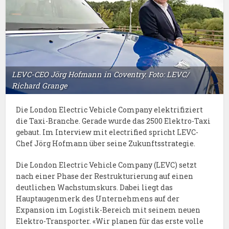
LEVC-CEO Jörg Hofmann in Coventry. Foto: LEVC/
Richard Grange
Die London Electric Vehicle Company elektrifiziert
die Taxi-Branche. Gerade wurde das 2500 Elektro-Taxi
gebaut. Im Interview mit electrified spricht LEVC-
Chef Jörg Hofmann über seine Zukunftsstrategie.
Die London Electric Vehicle Company (LEVC) setzt
nach einer Phase der Restrukturierung auf einen
deutlichen Wachstumskurs. Dabei liegt das
Hauptaugenmerk des Unternehmens auf der
Expansion im Logistik-Bereich mit seinem neuen
Elektro-Transporter. «Wir planen für das erste volle