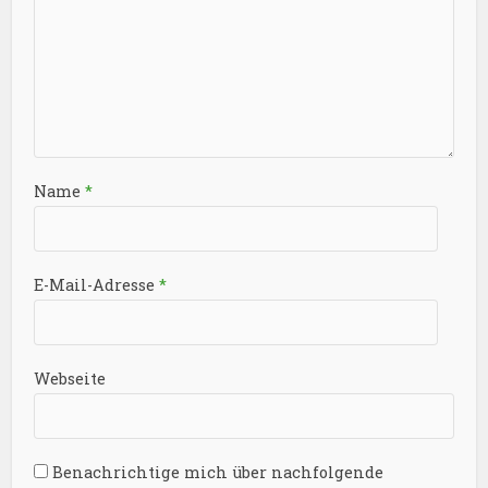
Name
*
E-Mail-Adresse
*
Webseite
Benachrichtige mich über nachfolgende