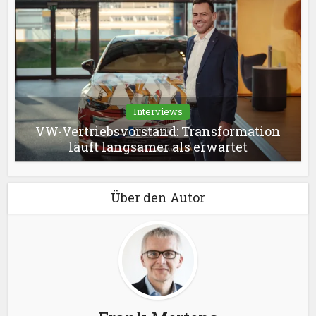
Interviews
VW-Vertriebsvorstand: Transformation
läuft langsamer als erwartet
Über den Autor