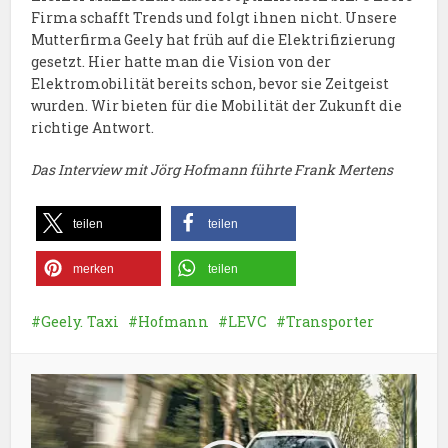
Firma schafft Trends und folgt ihnen nicht. Unsere
Mutterfirma Geely hat früh auf die Elektrifizierung
gesetzt. Hier hatte man die Vision von der
Elektromobilität bereits schon, bevor sie Zeitgeist
wurden. Wir bieten für die Mobilität der Zukunft die
richtige Antwort.
Das Interview mit Jörg Hofmann führte Frank Mertens
teilen
teilen
merken
teilen
Geely. Taxi
Hofmann
LEVC
Transporter