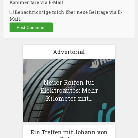
Kommentare via E-Mail.
Benachrichtige mich über neue Beiträge via E-
Mail.
Advertorial
Neuer Reifen für
Elektroautos: Mehr
Kilometer mit...
Ein Treffen mit Johann von