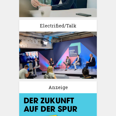
Electrified/Talk
Anzeige