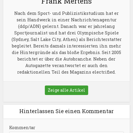
Frank Mertens
Nach dem Sport- und Publizistikstudium hat er
sein Handwerk in einer Nachrichtenagentur
(ddp/ADN) gelernt. Danach war er jahrelang
Sportjournalist und hat drei Olympische Spiele
(Sydney, Salt Lake City, Athen) als Berichterstatter
begleitet. Bereits damals interessierten ihn mehr
die Hintergründe als das bloße Ergebnis. Seit 2005
berichtet er über die Autobranche. Neben der
Autogazette verantwortet er auch den
redaktionellen Teil des Magazins electrified.
Zeige alle Artikel
Hinterlassen Sie einen Kommentar
Kommentar