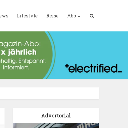
iews
Lifestyle
Reise
Abo
Advertorial