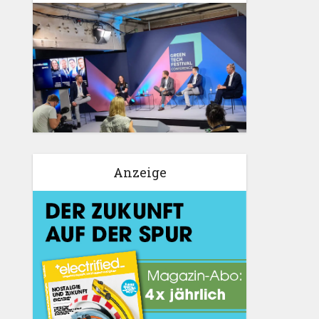
Anzeige