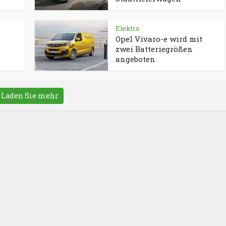
Elektro
Opel Vivaro-e wird mit
zwei Batteriegrößen
angeboten
Laden Sie mehr