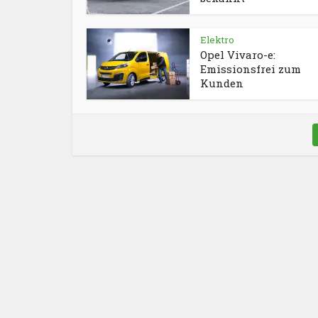
Elektro
Opel Vivaro-e:
Emissionsfrei zum
Kunden