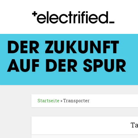
Startseite
»
Transporter
Ta