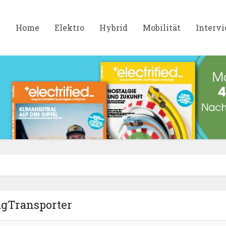
Home
Elektro
Hybrid
Mobilität
Interv
gTransporter