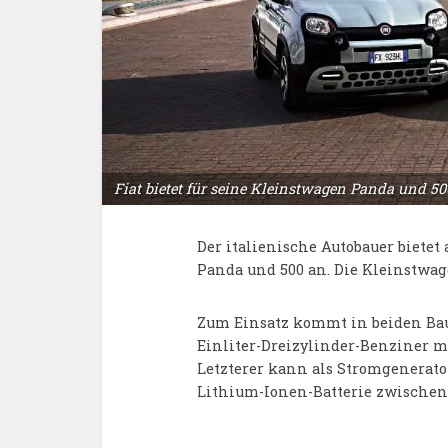
Fiat bietet für seine Kleinstwagen Panda und 50
Der italienische Autobauer bietet 
Panda und 500 an. Die Kleinstwag
Zum Einsatz kommt in beiden Bau
Einliter-Dreizylinder-Benziner m
Letzterer kann als Stromgenerator
Lithium-Ionen-Batterie zwischen