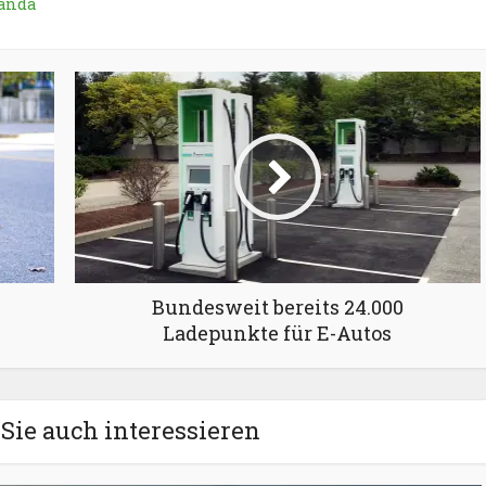
anda
Bundesweit bereits 24.000
Ladepunkte für E-Autos
Sie auch interessieren