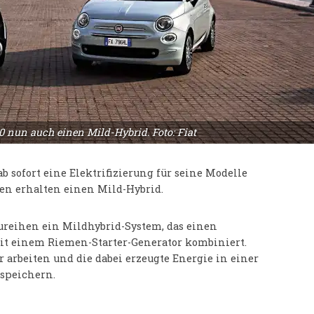
0 nun auch einen Mild-Hybrid. Foto: Fiat
ab sofort eine Elektrifizierung für seine Modelle
en erhalten einen Mild-Hybrid.
reihen ein Mildhybrid-System, das einen
it einem Riemen-Starter-Generator kombiniert.
 arbeiten und die dabei erzeugte Energie in einer
speichern.