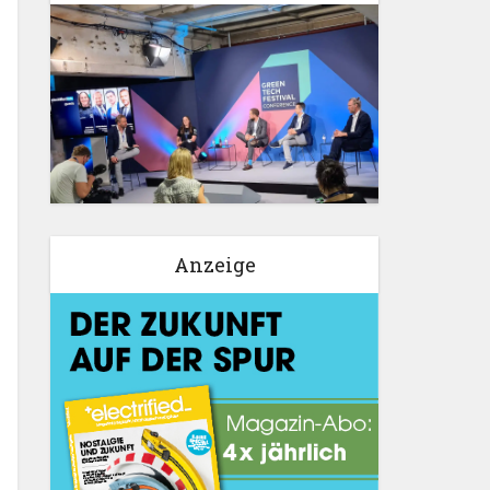
Anzeige