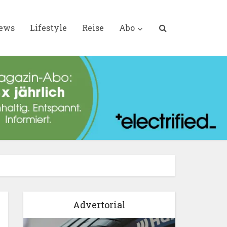
iews
Lifestyle
Reise
Abo
Advertorial