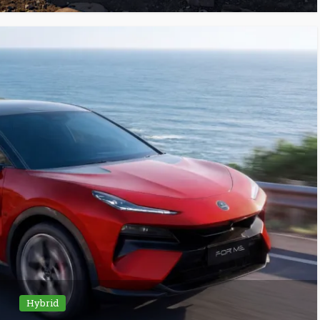
Hybrid