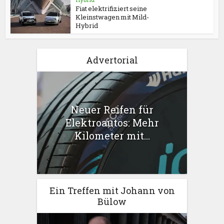
Fiat elektrifiziert seine
Kleinstwagen mit Mild-
Hybrid
Advertorial
Neuer Reifen für
Elektroautos: Mehr
Kilometer mit...
Ein Treffen mit Johann von
Bülow