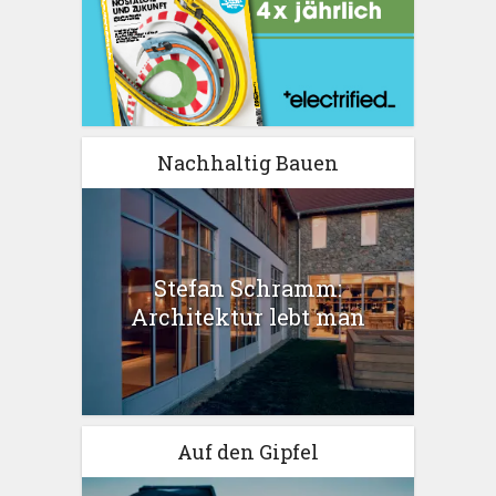
Nachhaltig Bauen
Stefan Schramm:
Architektur lebt man
Auf den Gipfel