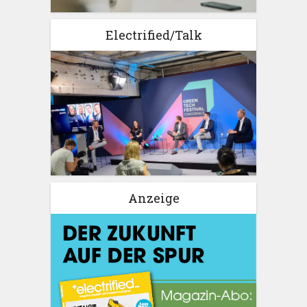
Electrified/Talk
Anzeige