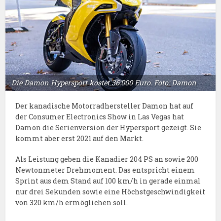
Die Damon Hypersport kostet 36.000 Euro. Foto: Damon
Der kanadische Motorradhersteller Damon hat auf
der Consumer Electronics Show in Las Vegas hat
Damon die Serienversion der Hypersport gezeigt. Sie
kommt aber erst 2021 auf den Markt.
Als Leistung geben die Kanadier 204 PS an sowie 200
Newtonmeter Drehmoment. Das entspricht einem
Sprint aus dem Stand auf 100 km/h in gerade einmal
nur drei Sekunden sowie eine Höchstgeschwindigkeit
von 320 km/h ermöglichen soll.