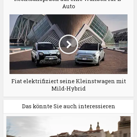
Auto
Fiat elektrifiziert seine Kleinstwagen mit
Mild-Hybrid
Das könnte Sie auch interessieren