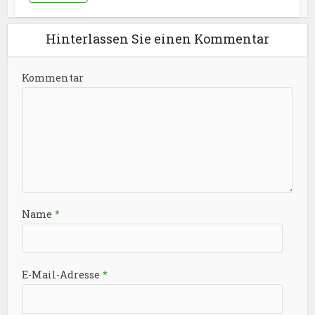
Hinterlassen Sie einen Kommentar
Kommentar
Name
*
E-Mail-Adresse
*