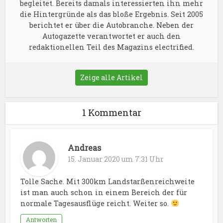
begleitet. Bereits damals interessierten ihn mehr
die Hintergründe als das bloße Ergebnis. Seit 2005
berichtet er über die Autobranche. Neben der
Autogazette verantwortet er auch den
redaktionellen Teil des Magazins electrified.
Zeige alle Artikel
1 Kommentar
Andreas
15. Januar 2020 um 7:31 Uhr
Tolle Sache. Mit 300km Landstarßenreichweite
ist man auch schon in einem Bereich der für
normale Tagesausflüge reicht. Weiter so.
Antworten