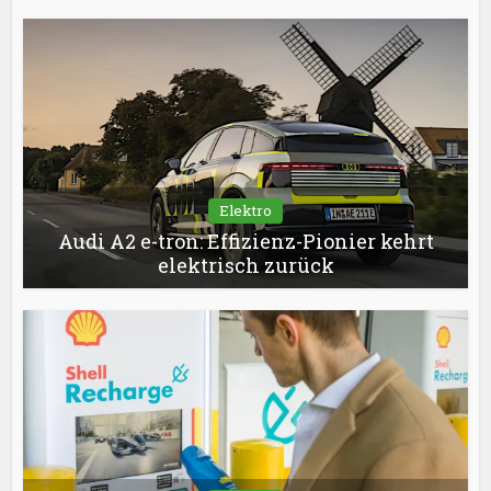
Elektro
Audi A2 e-tron: Effizienz-Pionier kehrt
elektrisch zurück