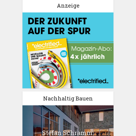
Anzeige
Nachhaltig Bauen
Stefan Schramm: