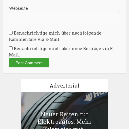
Webseite
Benachrichtige mich über nachfolgende
Kommentare via E-Mail.
Benachrichtige mich über neue Beiträge via E-
Mail.
Advertorial
Neuer Reifen für
Elektroautos: Mehr