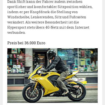
Dank Shift kann der Fahrer zudem zwischen
sportlicher und komfortabler Sitzposition wählen,
indem er per Knopfdruck die Stellung von
Windscheibe, Lenkerenden, Sitz und Fußrasten
verändert. Als weitere Besonderheit ist die
Hypersport stets übers 4G-Netz mit dem Internet
verbunden.
Preis bei 36.000 Euro