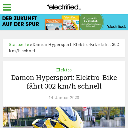
Startseite
»
Damon Hypersport: Elektro-Bike fährt 302
km/h schnell
Elektro
Damon Hypersport: Elektro-Bike
fährt 302 km/h schnell
14. Januar 2020