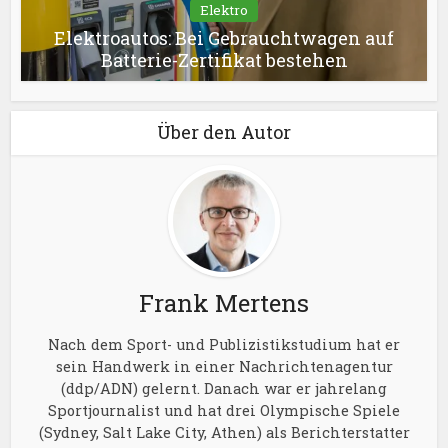
Elektro
Elektroautos: Bei Gebrauchtwagen auf
Batterie-Zertifikat bestehen
Über den Autor
Frank Mertens
Nach dem Sport- und Publizistikstudium hat er
sein Handwerk in einer Nachrichtenagentur
(ddp/ADN) gelernt. Danach war er jahrelang
Sportjournalist und hat drei Olympische Spiele
(Sydney, Salt Lake City, Athen) als Berichterstatter