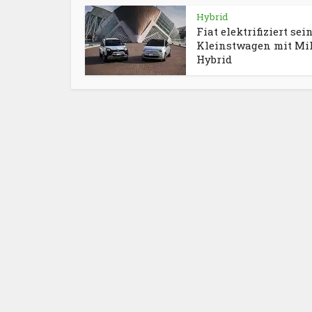
Hybrid
Fiat elektrifiziert sei
Kleinstwagen mit Mi
Hybrid