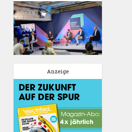
Anzeige