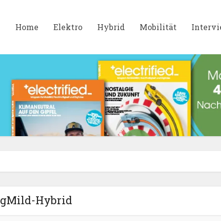
Home
Elektro
Hybrid
Mobilität
Interv
gMild-Hybrid