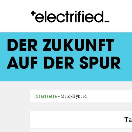
Startseite
»
Mild-Hybrid
Ta