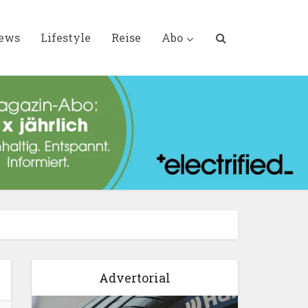
iews
Lifestyle
Reise
Abo
Advertorial