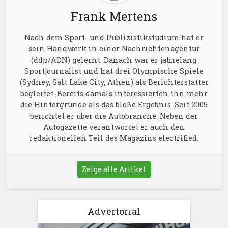
Frank Mertens
Nach dem Sport- und Publizistikstudium hat er
sein Handwerk in einer Nachrichtenagentur
(ddp/ADN) gelernt. Danach war er jahrelang
Sportjournalist und hat drei Olympische Spiele
(Sydney, Salt Lake City, Athen) als Berichterstatter
begleitet. Bereits damals interessierten ihn mehr
die Hintergründe als das bloße Ergebnis. Seit 2005
berichtet er über die Autobranche. Neben der
Autogazette verantwortet er auch den
redaktionellen Teil des Magazins electrified.
Zeige alle Artikel
Advertorial