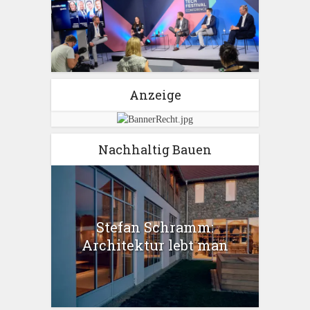
Anzeige
Nachhaltig Bauen
Stefan Schramm:
Architektur lebt man