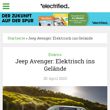
Startseite
»
Jeep Avenger: Elektrisch ins Gelände
Elektro
Jeep Avenger: Elektrisch ins
Gelände
20. April 2023