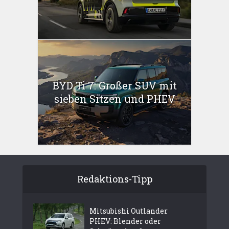
BYD Ti 7: Großer SUV mit
sieben Sitzen und PHEV
Redaktions-Tipp
Mitsubishi Outlander
PHEV: Blender oder