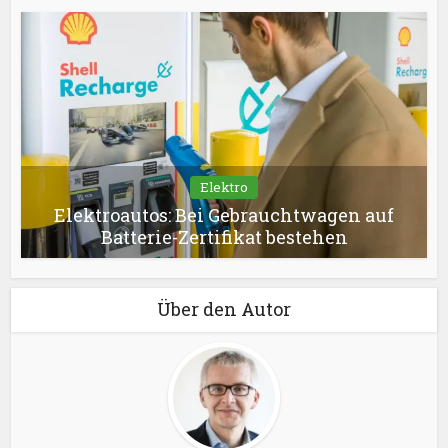
Elektro
Elektroautos: Bei Gebrauchtwagen auf
Batterie-Zertifikat bestehen
Über den Autor