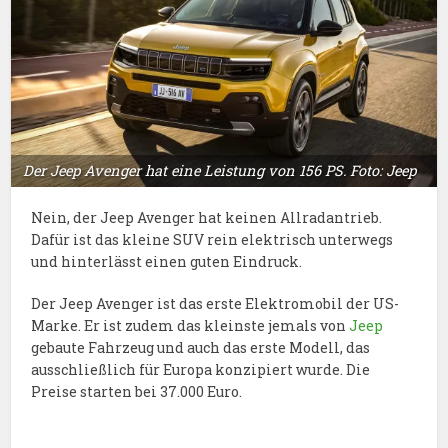
Der Jeep Avenger hat eine Leistung von 156 PS. Foto: Jeep
Nein, der Jeep Avenger hat keinen Allradantrieb.
Dafür ist das kleine SUV rein elektrisch unterwegs
und hinterlässt einen guten Eindruck.
Der Jeep Avenger ist das erste Elektromobil der US-
Marke. Er ist zudem das kleinste jemals von
Jeep
gebaute Fahrzeug und auch das erste Modell, das
ausschließlich für Europa konzipiert wurde. Die
Preise starten bei 37.000 Euro.