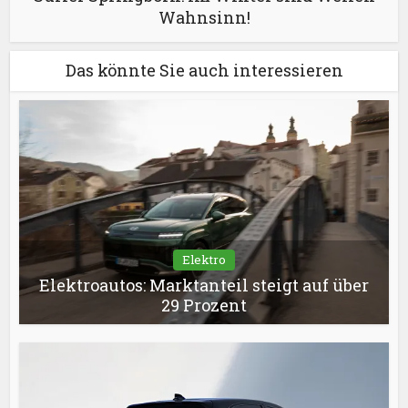
Wahnsinn!
Das könnte Sie auch interessieren
Elektro
Elektroautos: Marktanteil steigt auf über
29 Prozent