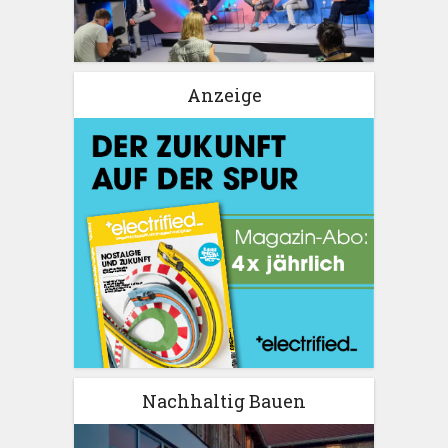
Anzeige
Nachhaltig Bauen