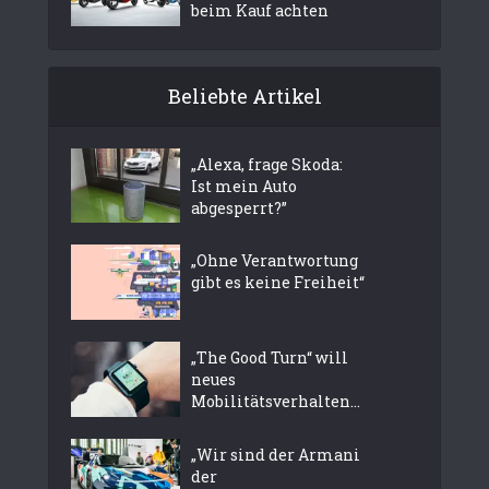
beim Kauf achten
Beliebte Artikel
„Alexa, frage Skoda:
Ist mein Auto
abgesperrt?”
„Ohne Verantwortung
gibt es keine Freiheit“
„The Good Turn“ will
neues
Mobilitätsverhalten...
„Wir sind der Armani
der