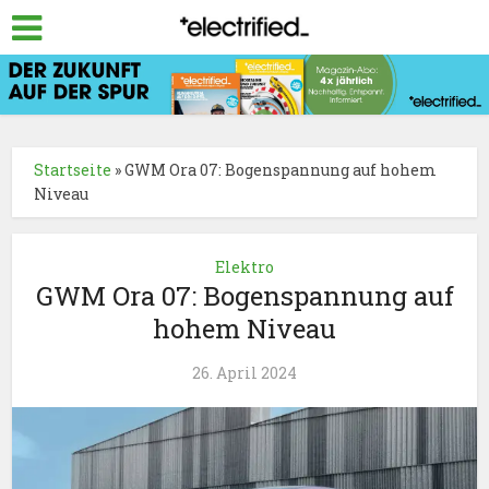
Startseite
»
GWM Ora 07: Bogenspannung auf hohem
Niveau
Elektro
GWM Ora 07: Bogenspannung auf
hohem Niveau
26. April 2024