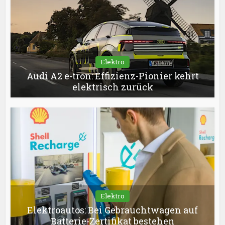
Elektro
Audi A2 e-tron: Effizienz-Pionier kehrt
elektrisch zurück
Elektro
Elektroautos: Bei Gebrauchtwagen auf
Batterie-Zertifikat bestehen