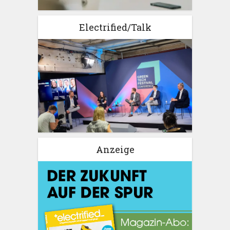
Electrified/Talk
Anzeige