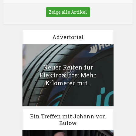
Zeige alle Artikel
Advertorial
Neuer Reifen für
Elektroautos: Mehr
Kilometer mit...
Ein Treffen mit Johann von
Bülow