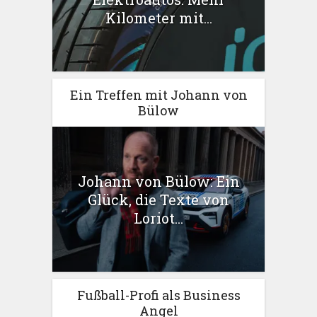
Kilometer mit...
Ein Treffen mit Johann von
Bülow
Johann von Bülow: Ein
Glück, die Texte von
Loriot...
Fußball-Profi als Business
Angel