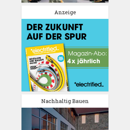
Anzeige
Nachhaltig Bauen