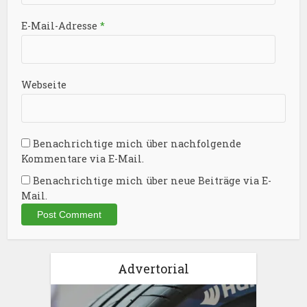
E-Mail-Adresse
*
Webseite
Benachrichtige mich über nachfolgende
Kommentare via E-Mail.
Benachrichtige mich über neue Beiträge via E-
Mail.
Advertorial