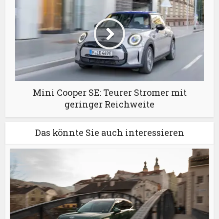
Mini Cooper SE: Teurer Stromer mit
geringer Reichweite
Das könnte Sie auch interessieren