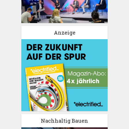
Anzeige
Nachhaltig Bauen