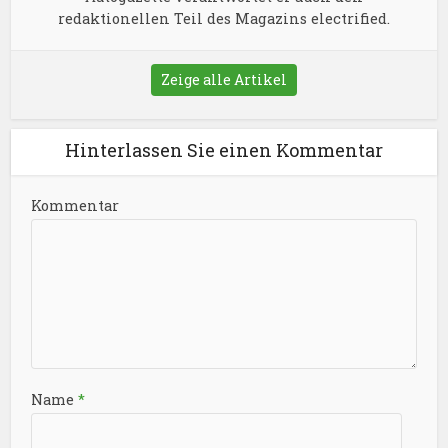
redaktionellen Teil des Magazins electrified.
Zeige alle Artikel
Hinterlassen Sie einen Kommentar
Kommentar
Name
*