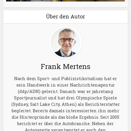
Über den Autor
Frank Mertens
Nach dem Sport- und Publizistikstudium hat er
sein Handwerk in einer Nachrichtenagentur
(ddp/ADN) gelernt. Danach war er jahrelang
Sportjournalist und hat drei Olympische Spiele
(Sydney, Salt Lake City, Athen) als Berichterstatter
begleitet. Bereits damals interessierten ihn mehr
die Hintergründe als das bloße Ergebnis. Seit 2005
berichtet er über die Autobranche. Neben der
Autogazette verantwortet er auch den