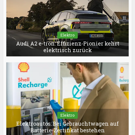
Elektro
Audi A2 e-tron: Effizienz-Pionier kehrt
elektrisch zurück
Elektro
Elektroautos: Bei Gebrauchtwagen auf
Batterie-Zertifikat bestehen