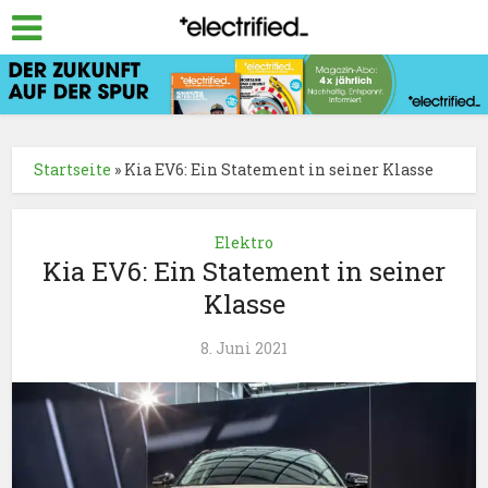
Startseite
»
Kia EV6: Ein Statement in seiner Klasse
Elektro
Kia EV6: Ein Statement in seiner
Klasse
8. Juni 2021