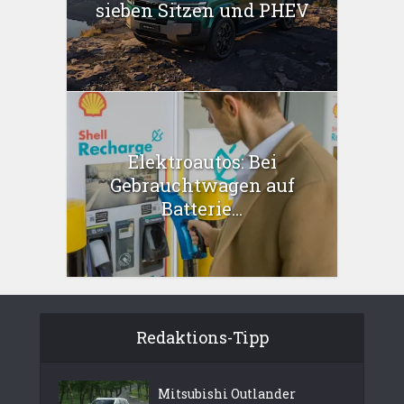
sieben Sitzen und PHEV
Elektroautos: Bei
Gebrauchtwagen auf
Batterie...
Redaktions-Tipp
Mitsubishi Outlander