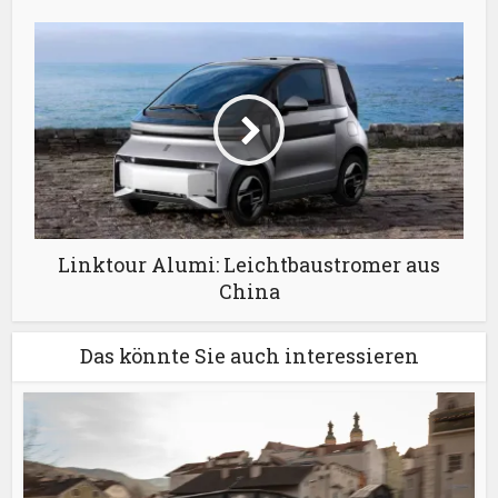
Linktour Alumi: Leichtbaustromer aus
China
Das könnte Sie auch interessieren