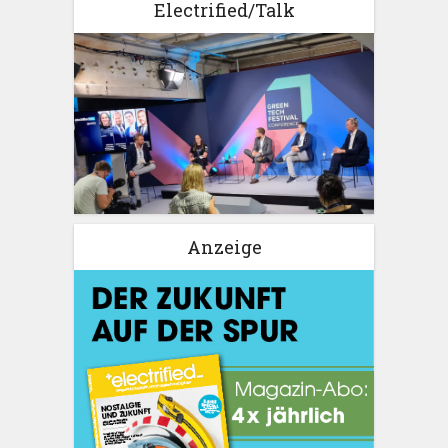
Electrified/Talk
Anzeige