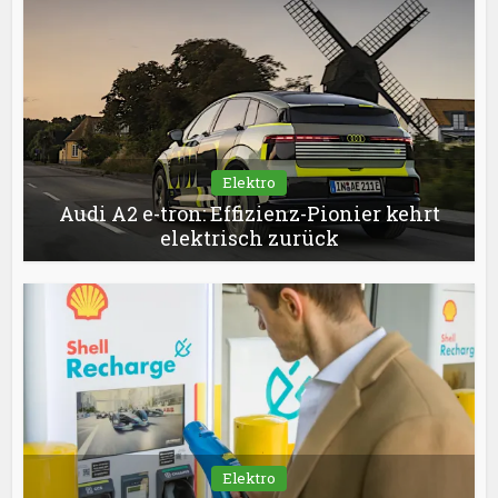
Elektro
Audi A2 e-tron: Effizienz-Pionier kehrt
elektrisch zurück
Elektro