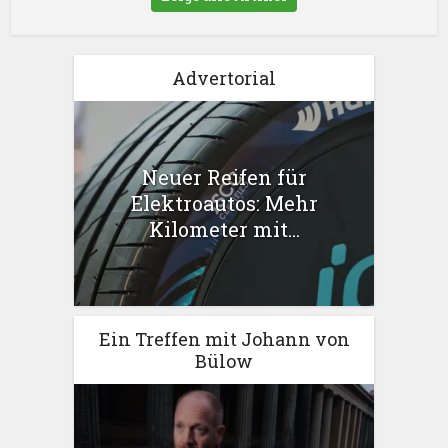
Advertorial
Neuer Reifen für
Elektroautos: Mehr
Kilometer mit...
Ein Treffen mit Johann von
Bülow