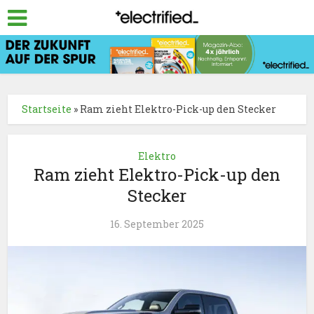
Startseite
»
Ram zieht Elektro-Pick-up den Stecker
Elektro
Ram zieht Elektro-Pick-up den
Stecker
16. September 2025