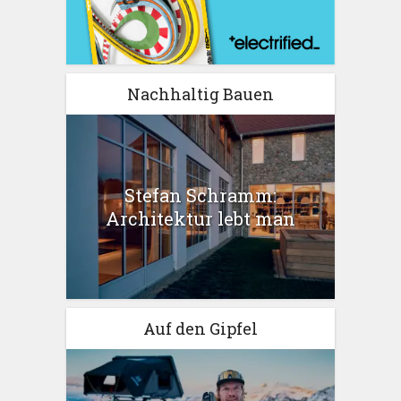
Nachhaltig Bauen
Stefan Schramm:
Architektur lebt man
Auf den Gipfel