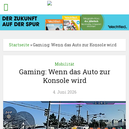
Startseite
»
Gaming: Wenn das Auto zur Konsole wird
Mobilität
Gaming: Wenn das Auto zur
Konsole wird
4. Juni 2026