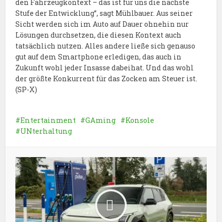
den Fahrzeugkontext – das ist für uns die nächste
Stufe der Entwicklung”, sagt Mühlbauer. Aus seiner
Sicht werden sich im Auto auf Dauer ohnehin nur
Lösungen durchsetzen, die diesen Kontext auch
tatsächlich nutzen. Alles andere ließe sich genauso
gut auf dem Smartphone erledigen, das auch in
Zukunft wohl jeder Insasse dabeihat. Und das wohl
der größte Konkurrent für das Zocken am Steuer ist.
(SP-X)
Entertainment
GAming
Konsole
UNterhaltung