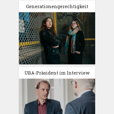
Generationengerechtigkeit
UBA-Präsident im Interview