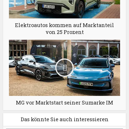
Elektroautos kommen auf Marktanteil
von 25 Prozent
MG vor Marktstart seiner Sumarke IM
Das könnte Sie auch interessieren