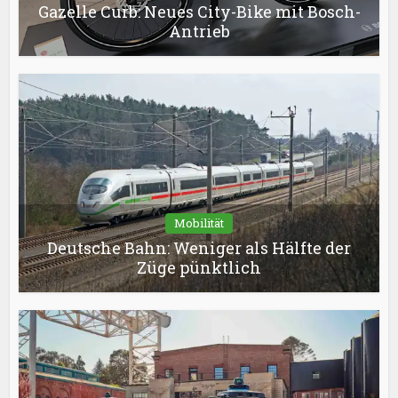
Gazelle Curb: Neues City-Bike mit Bosch-
Antrieb
Mobilität
Deutsche Bahn: Weniger als Hälfte der
Züge pünktlich