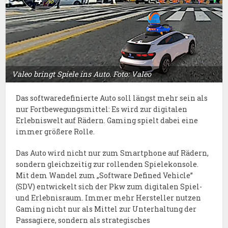
Valeo bringt Spiele ins Auto. Foto: Valeo
Das softwaredefinierte Auto soll längst mehr sein als
nur Fortbewegungsmittel: Es wird zur digitalen
Erlebniswelt auf Rädern. Gaming spielt dabei eine
immer größere Rolle.
Das Auto wird nicht nur zum Smartphone auf Rädern,
sondern gleichzeitig zur rollenden Spielekonsole.
Mit dem Wandel zum „Software Defined Vehicle”
(SDV) entwickelt sich der Pkw zum digitalen Spiel-
und Erlebnisraum. Immer mehr Hersteller nutzen
Gaming nicht nur als Mittel zur Unterhaltung der
Passagiere, sondern als strategisches