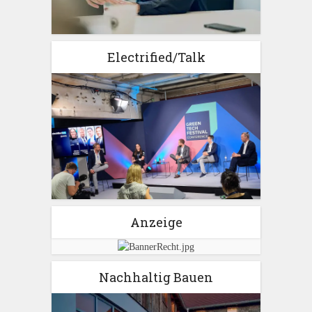
Electrified/Talk
Anzeige
Nachhaltig Bauen