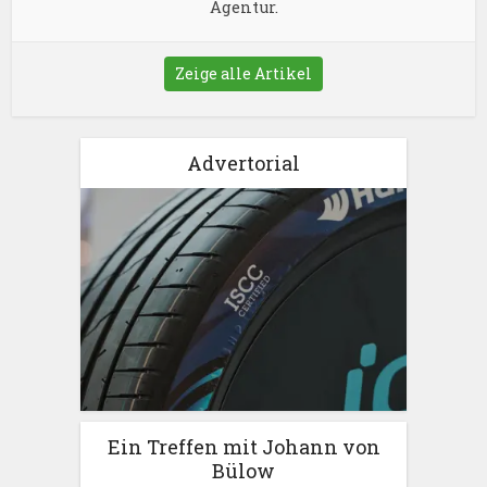
Agentur.
Zeige alle Artikel
Advertorial
Ein Treffen mit Johann von
Bülow