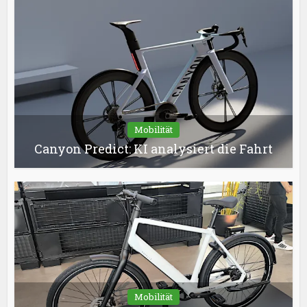
Mobilität
Canyon Predict: KI analysiert die Fahrt
Mobilität