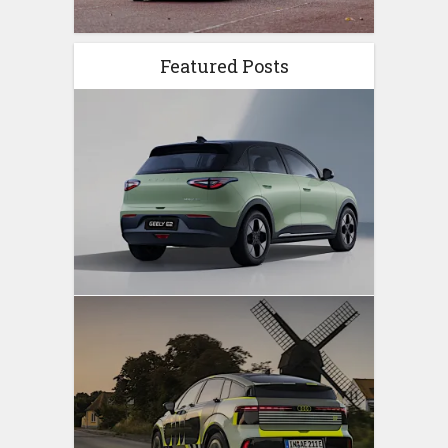
Featured Posts