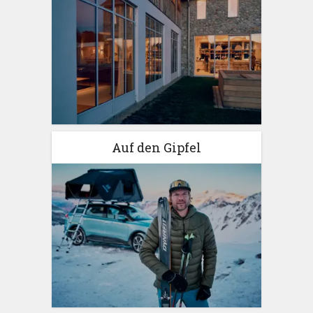
Auf den Gipfel