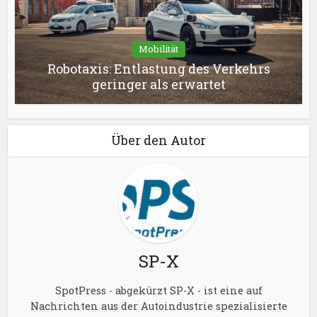
Mobilität
Robotaxis: Entlastung des Verkehrs
geringer als erwartet
Über den Autor
SP-X
SpotPress - abgekürzt SP-X - ist eine auf
Nachrichten aus der Autoindustrie spezialisierte