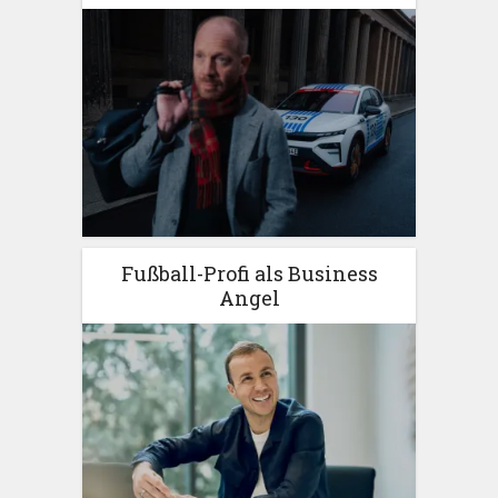
Fußball-Profi als Business
Angel