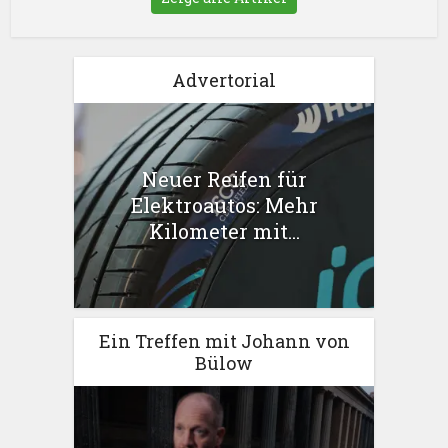
Advertorial
Neuer Reifen für
Elektroautos: Mehr
Kilometer mit...
Ein Treffen mit Johann von
Bülow