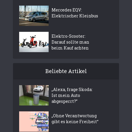
Mercedes EQV:
Elektrischer Kleinbus
Elektro-Scooter:
Darauf sollte man
beim Kauf achten
Beliebte Artikel
„Alexa, frage Skoda:
Ist mein Auto
abgesperrt?”
„Ohne Verantwortung
gibt es keine Freiheit“