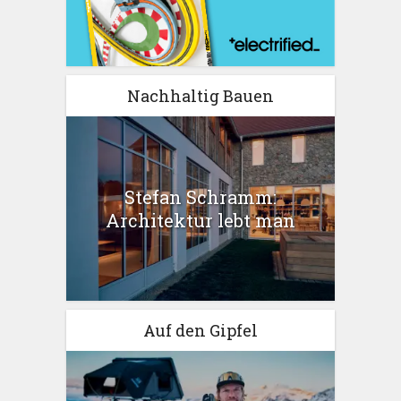
Nachhaltig Bauen
Stefan Schramm:
Architektur lebt man
Auf den Gipfel