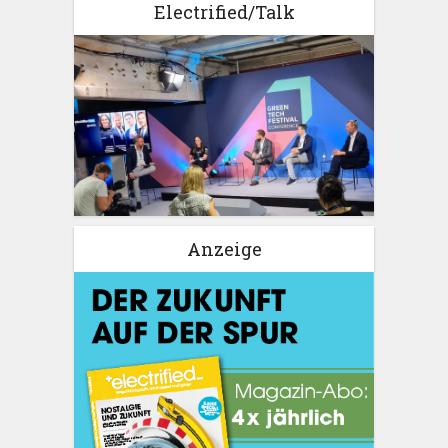
Electrified/Talk
Anzeige