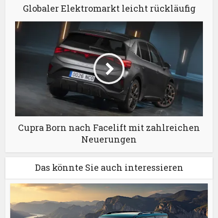
Globaler Elektromarkt leicht rückläufig
Cupra Born nach Facelift mit zahlreichen
Neuerungen
Das könnte Sie auch interessieren