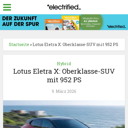
Startseite
»
Lotus Eletra X: Oberklasse-SUV mit 952 PS
Hybrid
Lotus Eletra X: Oberklasse-SUV
mit 952 PS
9. März 2026