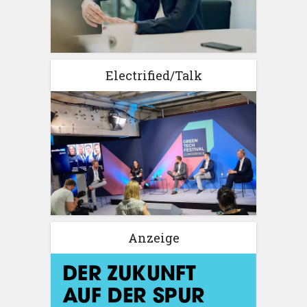
Electrified/Talk
Anzeige