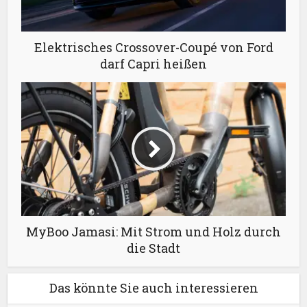
Elektrisches Crossover-Coupé von Ford
darf Capri heißen
MyBoo Jamasi: Mit Strom und Holz durch
die Stadt
Das könnte Sie auch interessieren