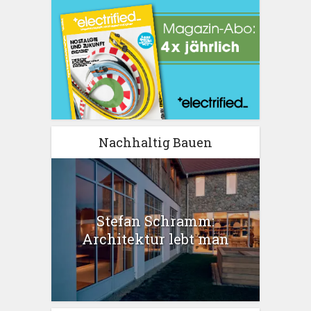
Nachhaltig Bauen
Stefan Schramm:
Architektur lebt man