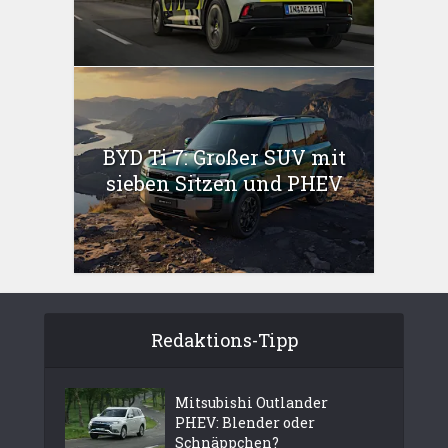
BYD Ti 7: Großer SUV mit
sieben Sitzen und PHEV
Redaktions-Tipp
Mitsubishi Outlander
PHEV: Blender oder
Schnäppchen?