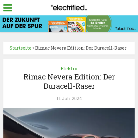
Startseite
»
Rimac Nevera Edition: Der Duracell-Raser
Elektro
Rimac Nevera Edition: Der
Duracell-Raser
11. Juli 2024