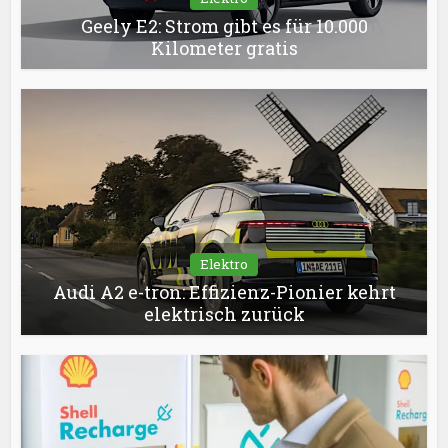
Geely E2: Strom gibt es für 10.000
Kilometer gratis
Elektro
Audi A2 e-tron: Effizienz-Pionier kehrt
elektrisch zurück