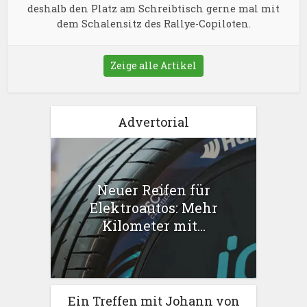
deshalb den Platz am Schreibtisch gerne mal mit
dem Schalensitz des Rallye-Copiloten.
Zeige alle Artikel
Advertorial
Neuer Reifen für
Elektroautos: Mehr
Kilometer mit...
Ein Treffen mit Johann von