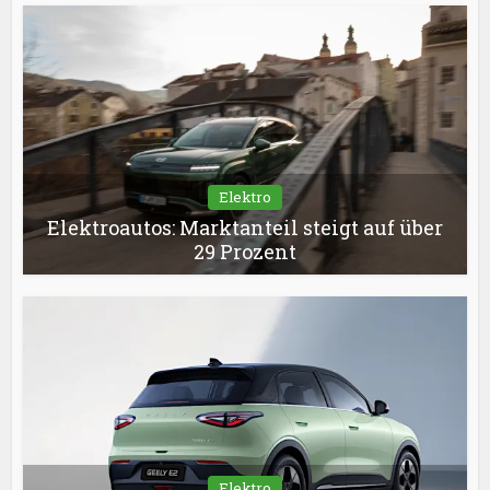
Elektro
Elektroautos: Marktanteil steigt auf über
29 Prozent
Elektro