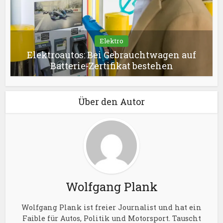
Elektro
Elektroautos: Bei Gebrauchtwagen auf
Batterie-Zertifikat bestehen
Über den Autor
Wolfgang Plank
Wolfgang Plank ist freier Journalist und hat ein
Faible für Autos, Politik und Motorsport. Tauscht