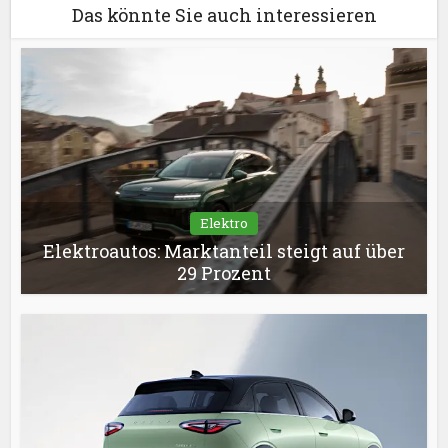
Das könnte Sie auch interessieren
Elektro
Elektroautos: Marktanteil steigt auf über
29 Prozent