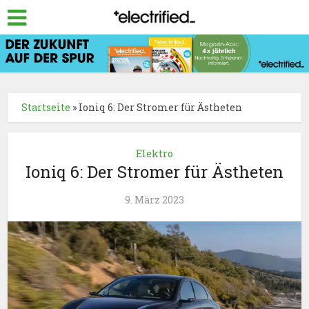
Startseite
»
Ioniq 6: Der Stromer für Ästheten
Elektro
Ioniq 6: Der Stromer für Ästheten
9. März 2023