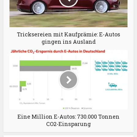
Tricksereien mit Kaufprämie: E-Autos
gingen ins Ausland
Eine Million E-Autos: 730.000 Tonnen
CO2-Einsparung