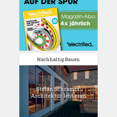
Nachhaltig Bauen
Stefan Schramm:
Architektur lebt man