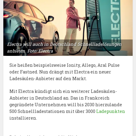
Electra will auch in Deutschland Schnellladelösungen
anbieten. Foto: Electra
Sie heißen beispielsweise Ionity, Allego, Aral Pulse
oder Fastned. Nun drängt mit Electra ein neuer
Ladesäulen-Anbieter auf den Markt.
Mit Electra kündigt sich ein weiterer Ladesäulen-
Anbieter in Deutschland an. Das in Frankreich
gegründete Unternehmen will bis 2030 hierzulande
500 Schnellladestationen mit über 3000
Ladepunkten
installieren.