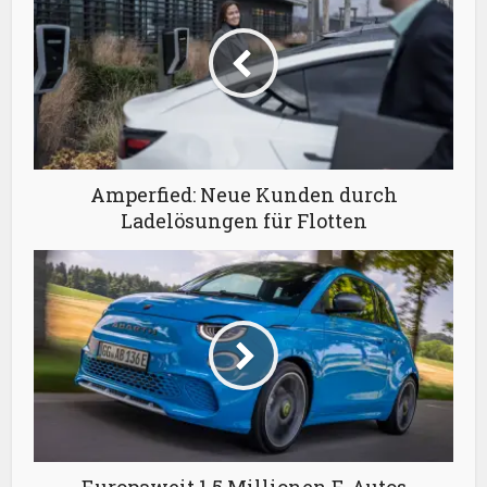
Amperfied: Neue Kunden durch
Ladelösungen für Flotten
Europaweit 1,5 Millionen E-Autos