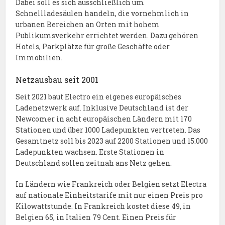
Dabei soll es sich ausschließlich um
Schnellladesäulen handeln, die vornehmlich in
urbanen Bereichen an Orten mit hohem
Publikumsverkehr errichtet werden. Dazu gehören
Hotels, Parkplätze für große Geschäfte oder
Immobilien.
Netzausbau seit 2001
Seit 2021 baut Electro ein eigenes europäisches
Ladenetzwerk auf. Inklusive Deutschland ist der
Newcomer in acht europäischen Ländern mit 170
Stationen und über 1000 Ladepunkten vertreten. Das
Gesamtnetz soll bis 2023 auf 2200 Stationen und 15.000
Ladepunkten wachsen. Erste Stationen in
Deutschland sollen zeitnah ans Netz gehen.
In Ländern wie Frankreich oder Belgien setzt Electra
auf nationale Einheitstarife mit nur einen Preis pro
Kilowattstunde. In Frankreich kostet diese 49, in
Belgien 65, in Italien 79 Cent. Einen Preis für