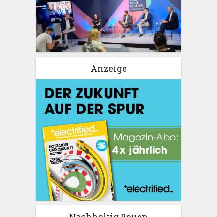
Anzeige
Nachhaltig Bauen