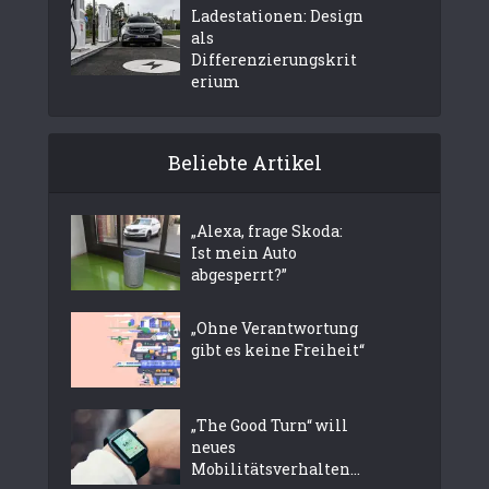
Ladestationen: Design
als
Differenzierungskrit
erium
Beliebte Artikel
„Alexa, frage Skoda:
Ist mein Auto
abgesperrt?”
„Ohne Verantwortung
gibt es keine Freiheit“
„The Good Turn“ will
neues
Mobilitätsverhalten...