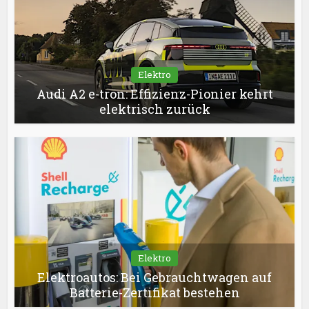
Elektro
Audi A2 e-tron: Effizienz-Pionier kehrt
elektrisch zurück
Elektro
Elektroautos: Bei Gebrauchtwagen auf
Batterie-Zertifikat bestehen