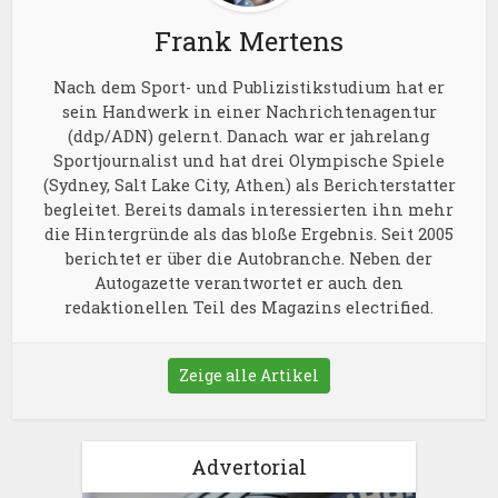
Frank Mertens
Nach dem Sport- und Publizistikstudium hat er
sein Handwerk in einer Nachrichtenagentur
(ddp/ADN) gelernt. Danach war er jahrelang
Sportjournalist und hat drei Olympische Spiele
(Sydney, Salt Lake City, Athen) als Berichterstatter
begleitet. Bereits damals interessierten ihn mehr
die Hintergründe als das bloße Ergebnis. Seit 2005
berichtet er über die Autobranche. Neben der
Autogazette verantwortet er auch den
redaktionellen Teil des Magazins electrified.
Zeige alle Artikel
Advertorial