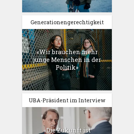
Generationengerechtigkeit
«Wir brauchen mehr
junge Menschen in der
Politik»
UBA-Präsident im Interview
«Die Zukunft ist