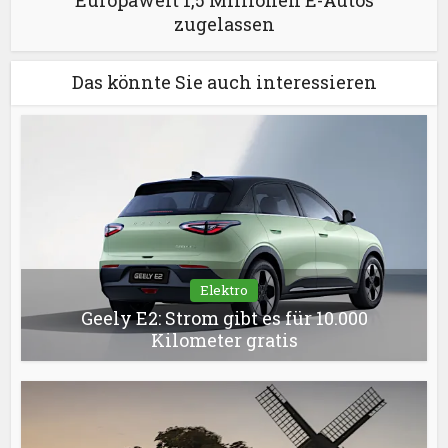
zugelassen
Das könnte Sie auch interessieren
Elektro
Geely E2: Strom gibt es für 10.000
Kilometer gratis