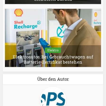
Elektro
Elektroautos: Bei Gebrauchtwagen auf
Batterie-Zertifikat bestehen
Über den Autor