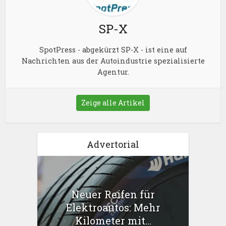
SP-X
SpotPress - abgekürzt SP-X - ist eine auf
Nachrichten aus der Autoindustrie spezialisierte
Agentur.
Zeige alle Artikel
Advertorial
Neuer Reifen für
Elektroautos: Mehr
Kilometer mit...