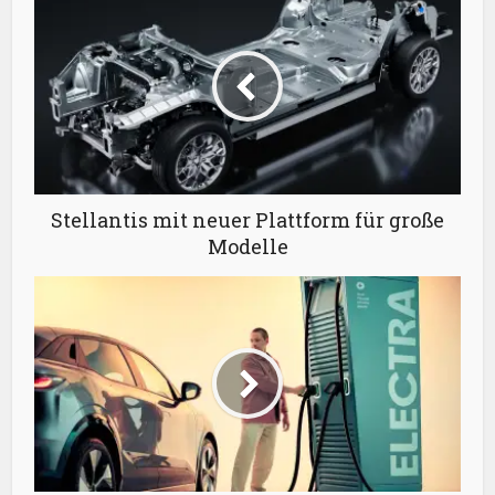
Stellantis mit neuer Plattform für große
Modelle