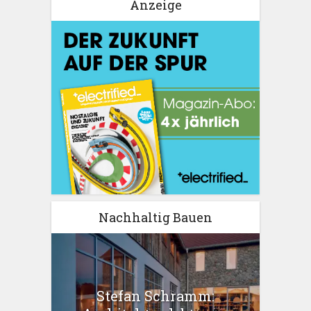
Anzeige
Nachhaltig Bauen
Stefan Schramm: