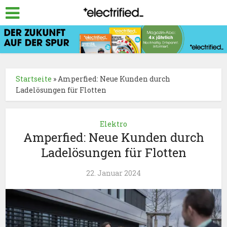
Startseite
»
Amperfied: Neue Kunden durch
Ladelösungen für Flotten
Elektro
Amperfied: Neue Kunden durch
Ladelösungen für Flotten
22. Januar 2024