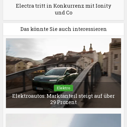
Electra tritt in Konkurrenz mit Ionity
und Co
Das könnte Sie auch interessieren
Elektro
Elektroautos: Marktanteil steigt auf über
29 Prozent