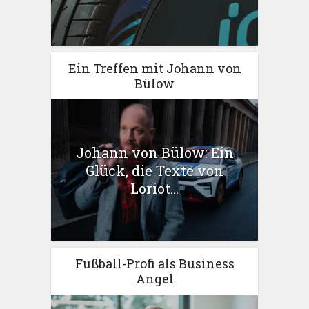
Ein Treffen mit Johann von
Bülow
Johann von Bülow: Ein
Glück, die Texte von
Loriot...
Fußball-Profi als Business
Angel