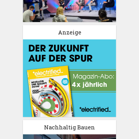
Anzeige
Nachhaltig Bauen