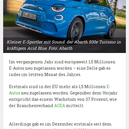
Kleiner E-Sportler mit Sound: der Abarth 500e Turismo in
kräftigem Acid Blue. Foto: Abarth
Im vergangenen Jahr sind europaweit 1,5 Millionen
E-Autos neu zugelassen worden – eine Delle gab es
indes im letzten Monat des Jahres.
Erstmals sind in der EU mehr als 1,5 Millionen
E-
Autos
neu zugelassen worden. Gegenüber dem Vorjahr
entspricht das einem Wachstum von 37 Prozent, wie
der Branchenverband
ACEA
mitteilt.
Allerdings gab es im Dezember erstmals seit dem