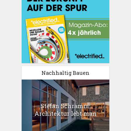
Nachhaltig Bauen
Stefan Schramm:
Architektur lebt man