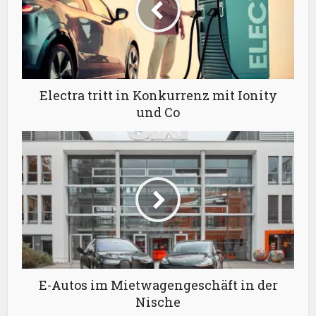
Electra tritt in Konkurrenz mit Ionity
und Co
E-Autos im Mietwagengeschäft in der
Nische