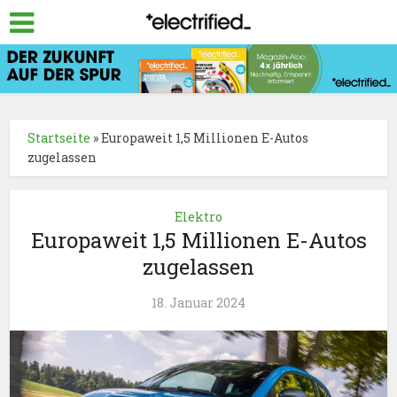
Startseite
»
Europaweit 1,5 Millionen E-Autos
zugelassen
Elektro
Europaweit 1,5 Millionen E-Autos
zugelassen
18. Januar 2024