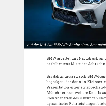
Auf der IAA hat BMW die Studie eines Brennstof
BMW arbeitet mit Nachdruck an d
es frühestens Mitte des Jahrzehn
Bis dahin müssen sich BMW-Kun
begnügen, der dann in Kleinserie
Präsentation einer entsprechend
Münchner nun weitere Details zu
Elektroantrieb des iHydrogen Nex
dynamische Fahrleistungen biete