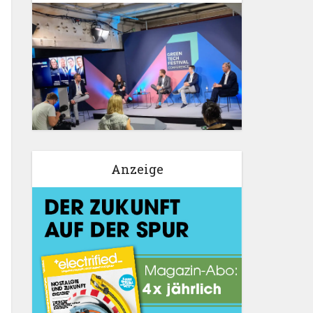
Anzeige