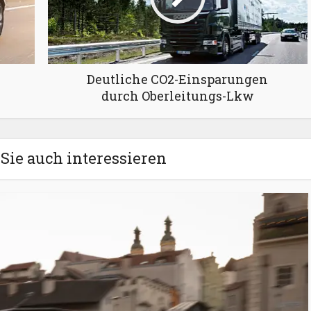
Deutliche CO2-Einsparungen
durch Oberleitungs-Lkw
Sie auch interessieren