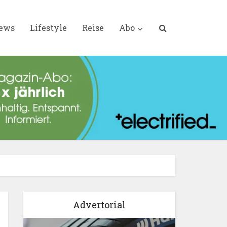
iews
Lifestyle
Reise
Abo
Advertorial