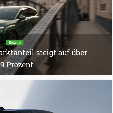
Elektro
rktanteil steigt auf über
9 Prozent