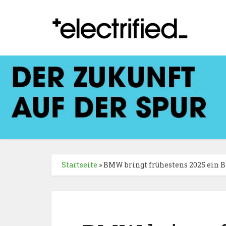
Startseite
»
BMW bringt frühestens 2025 ein B