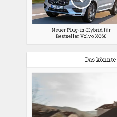
Neuer Plug-in-Hybrid für
Bestseller Volvo XC60
Das könnte 