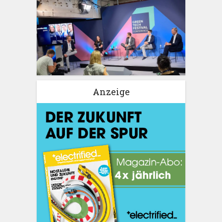
Anzeige