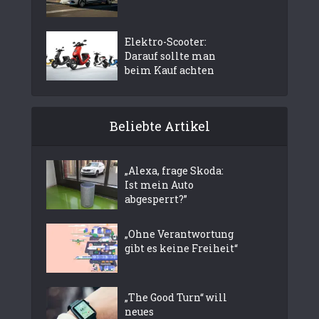
Elektro-Scooter:
Darauf sollte man
beim Kauf achten
Beliebte Artikel
„Alexa, frage Skoda:
Ist mein Auto
abgesperrt?”
„Ohne Verantwortung
gibt es keine Freiheit“
„The Good Turn“ will
neues