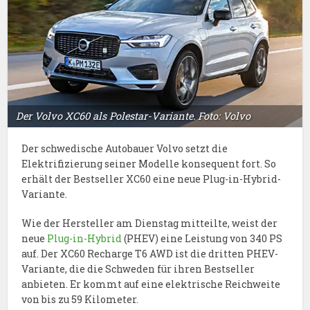
Der Volvo XC60 als Polestar-Variante. Foto: Volvo
Der schwedische Autobauer Volvo setzt die
Elektrifizierung seiner Modelle konsequent fort. So
erhält der Bestseller XC60 eine neue Plug-in-Hybrid-
Variante.
Wie der Hersteller am Dienstag mitteilte, weist der
neue
Plug-in-Hybrid
(PHEV) eine Leistung von 340 PS
auf. Der XC60 Recharge T6 AWD ist die dritten PHEV-
Variante, die die Schweden für ihren Bestseller
anbieten. Er kommt auf eine elektrische Reichweite
von bis zu 59 Kilometer.