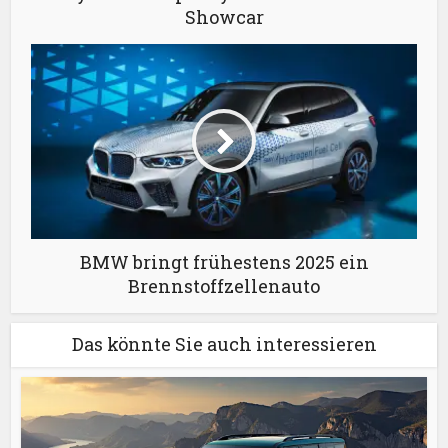
Showcar
BMW bringt frühestens 2025 ein
Brennstoffzellenauto
Das könnte Sie auch interessieren