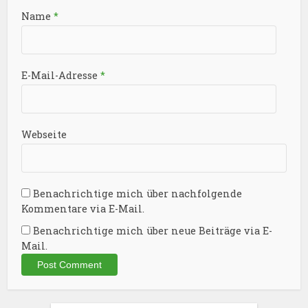
Name
*
E-Mail-Adresse
*
Webseite
Benachrichtige mich über nachfolgende
Kommentare via E-Mail.
Benachrichtige mich über neue Beiträge via E-
Mail.