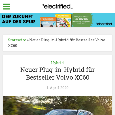
Startseite
»
Neuer Plug-in-Hybrid für Bestseller Volvo
XC60
Hybrid
Neuer Plug-in-Hybrid für
Bestseller Volvo XC60
1. April 2020