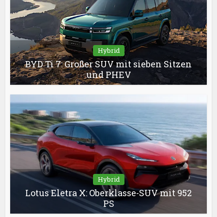
Hybrid
BYD Ti 7: Großer SUV mit sieben Sitzen
und PHEV
Hybrid
Lotus Eletra X: Oberklasse-SUV mit 952
PS