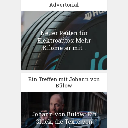
Advertorial
Neuer Reifen für
Elektroautos: Mehr
Kilometer mit...
Ein Treffen mit Johann von
Bülow
Johann von Bülow: Ein
Glück, die Texte von