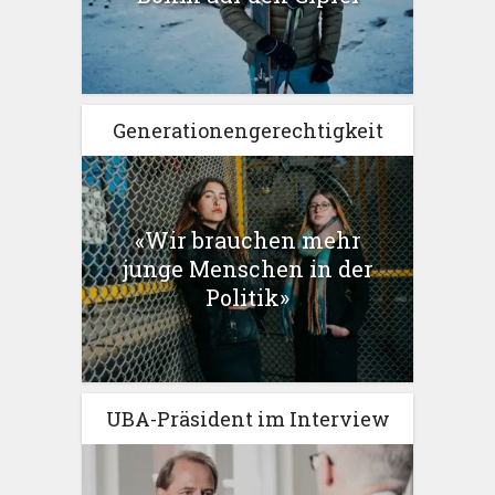
Generationengerechtigkeit
«Wir brauchen mehr
junge Menschen in der
Politik»
UBA-Präsident im Interview