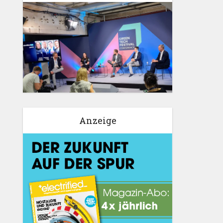
Anzeige