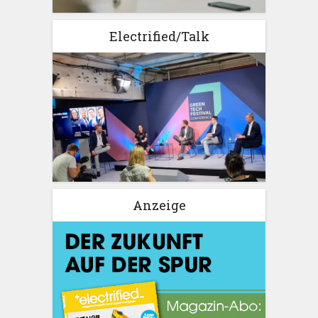
Electrified/Talk
Anzeige