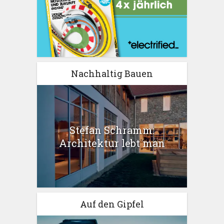
Nachhaltig Bauen
Stefan Schramm:
Architektur lebt man
Auf den Gipfel