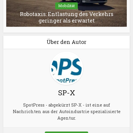
Mobilität
Robotaxis: Entlastung des Verkehrs
geringer als erwartet
Über den Autor
SP-X
SpotPress - abgekürzt SP-X - ist eine auf
Nachrichten aus der Autoindustrie spezialisierte
Agentur.