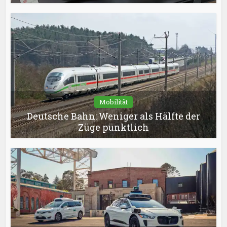
Mobilität
Deutsche Bahn: Weniger als Hälfte der
Züge pünktlich