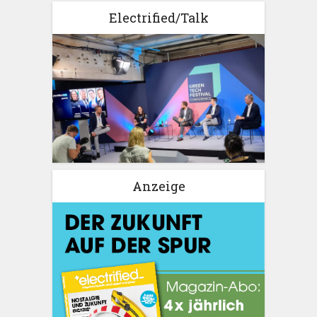
Electrified/Talk
Anzeige