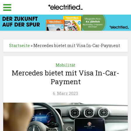
Startseite
»
Mercedes bietet mit Visa In-Car-Payment
Mobilität
Mercedes bietet mit Visa In-Car-
Payment
6. März 2023