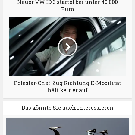
Neuer VW ID.3 startet bei unter 40.000
Euro
Polestar-Chef: Zug Richtung E-Mobilität
hält keiner auf
Das könnte Sie auch interessieren