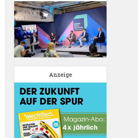
Anzeige