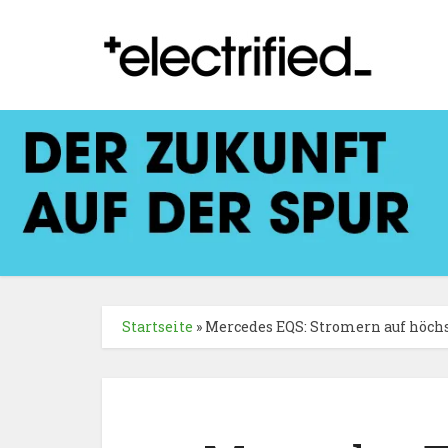
Startseite
»
Mercedes EQS: Stromern auf höch