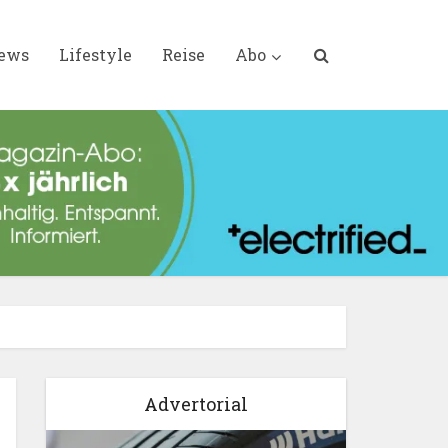
iews
Lifestyle
Reise
Abo
Advertorial