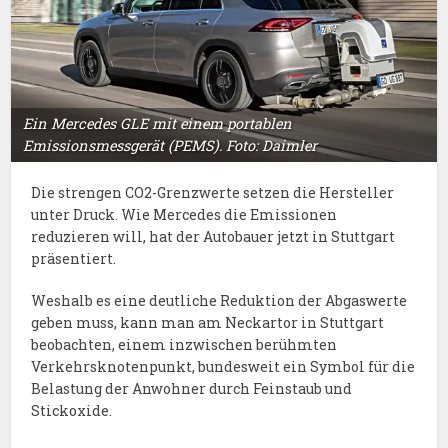
Ein Mercedes GLE mit einem portablen
Emissionsmessgerät (PEMS). Foto: Daimler
Die strengen CO2-Grenzwerte setzen die Hersteller
unter Druck. Wie Mercedes die Emissionen
reduzieren will, hat der Autobauer jetzt in Stuttgart
präsentiert.
Weshalb es eine deutliche Reduktion der Abgaswerte
geben muss, kann man am Neckartor in Stuttgart
beobachten, einem inzwischen berühmten
Verkehrsknotenpunkt, bundesweit ein Symbol für die
Belastung der Anwohner durch Feinstaub und
Stickoxide.