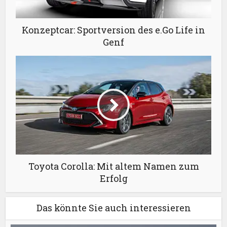
Konzeptcar: Sportversion des e.Go Life in
Genf
Toyota Corolla: Mit altem Namen zum
Erfolg
Das könnte Sie auch interessieren