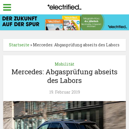
Startseite
»
Mercedes: Abgasprüfung abseits des Labors
Mobilität
Mercedes: Abgasprüfung abseits
des Labors
19. Februar 2019