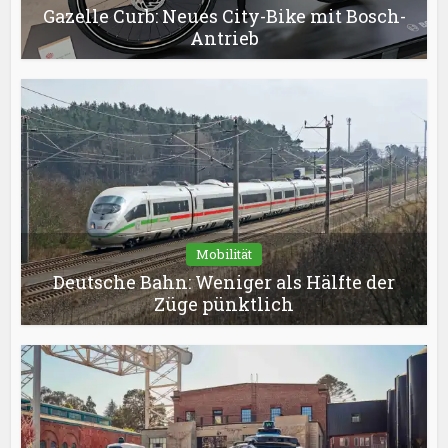
Gazelle Curb: Neues City-Bike mit Bosch-
Antrieb
Mobilität
Deutsche Bahn: Weniger als Hälfte der
Züge pünktlich