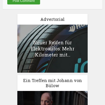
Advertorial
Neuer Reifen für
Elektroautos: Mehr
Kilometer mit...
Ein Treffen mit Johann von
Bülow