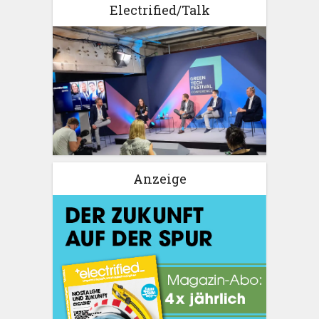
Electrified/Talk
Anzeige