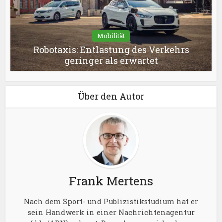
Mobilität
Robotaxis: Entlastung des Verkehrs
geringer als erwartet
Über den Autor
Frank Mertens
Nach dem Sport- und Publizistikstudium hat er
sein Handwerk in einer Nachrichtenagentur