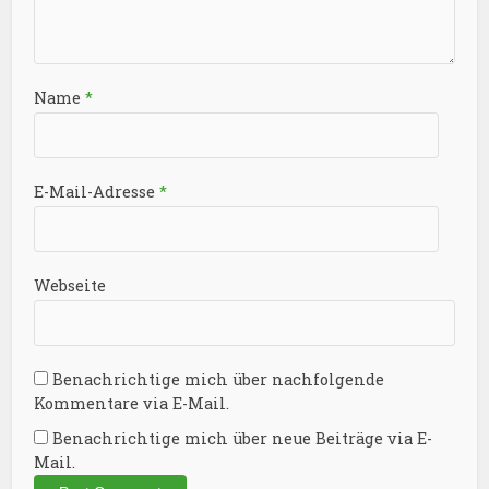
Name
*
E-Mail-Adresse
*
Webseite
Benachrichtige mich über nachfolgende
Kommentare via E-Mail.
Benachrichtige mich über neue Beiträge via E-
Mail.