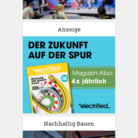
Anzeige
Nachhaltig Bauen