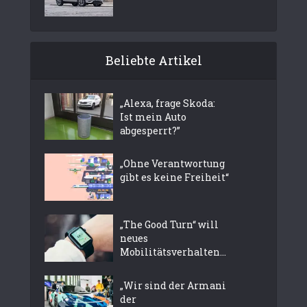
Beliebte Artikel
„Alexa, frage Skoda:
Ist mein Auto
abgesperrt?”
„Ohne Verantwortung
gibt es keine Freiheit“
„The Good Turn“ will
neues
Mobilitätsverhalten...
„Wir sind der Armani
der