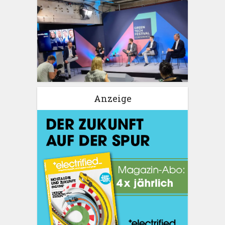
Anzeige