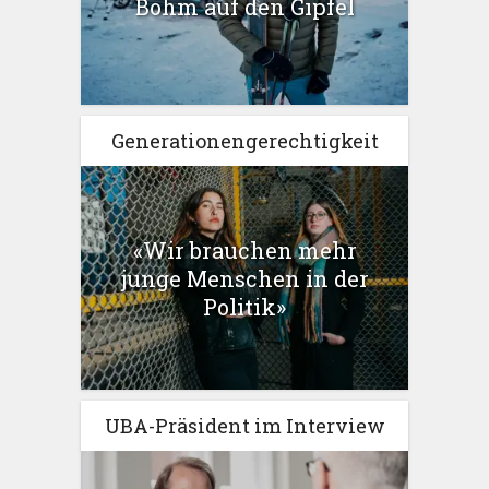
Böhm auf den Gipfel
Generationengerechtigkeit
«Wir brauchen mehr
junge Menschen in der
Politik»
UBA-Präsident im Interview