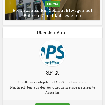
Elektro
Elektroautos: Bei Gebrauchtwagen auf
Batterie-Zertifikat bestehen
Über den Autor
SP-X
SpotPress - abgekürzt SP-X - ist eine auf
Nachrichten aus der Autoindustrie spezialisierte
Agentur.