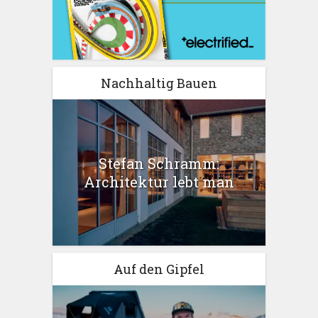
Nachhaltig Bauen
Stefan Schramm:
Architektur lebt man
Auf den Gipfel