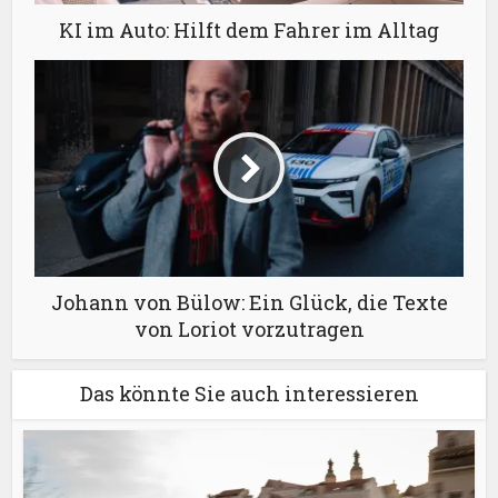
KI im Auto: Hilft dem Fahrer im Alltag
Johann von Bülow: Ein Glück, die Texte
von Loriot vorzutragen
Das könnte Sie auch interessieren