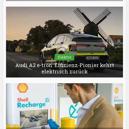
Elektro
Audi A2 e-tron: Effizienz-Pionier kehrt
elektrisch zurück