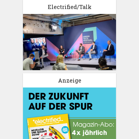
Electrified/Talk
Anzeige