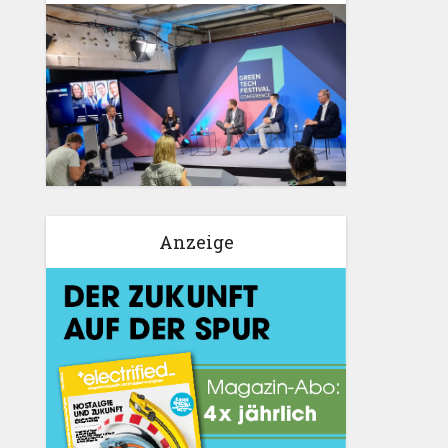
Anzeige