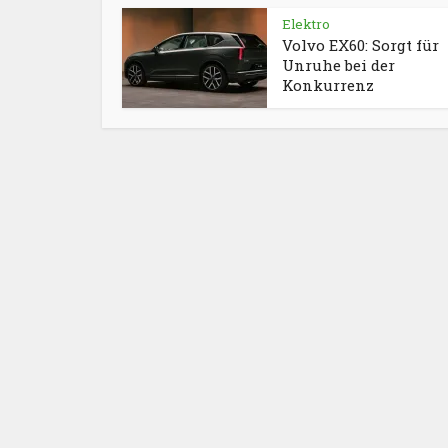
Elektro
Volvo EX60: Sorgt für
Unruhe bei der
Konkurrenz