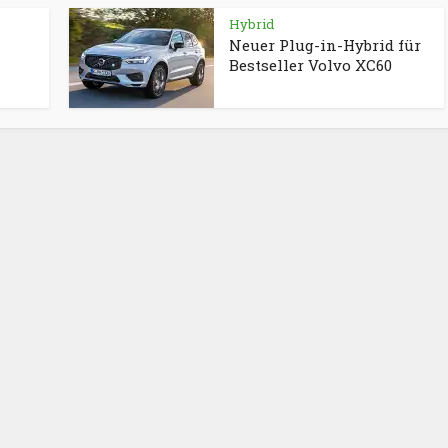
Hybrid
Neuer Plug-in-Hybrid für
Bestseller Volvo XC60