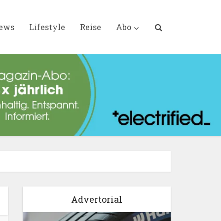
iews
Lifestyle
Reise
Abo
Advertorial