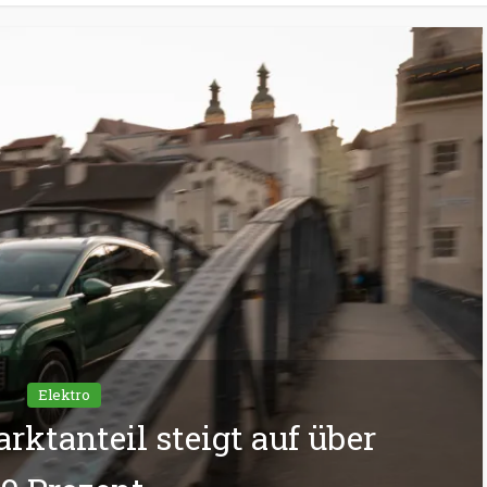
Elektro
rktanteil steigt auf über