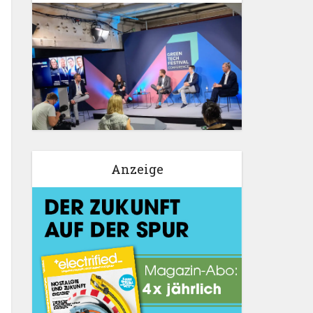
Anzeige