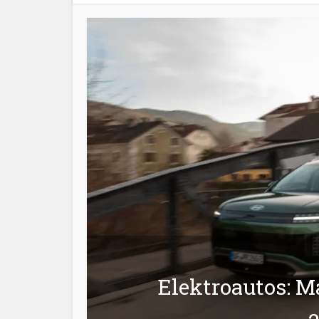
Elektroautos: Ma