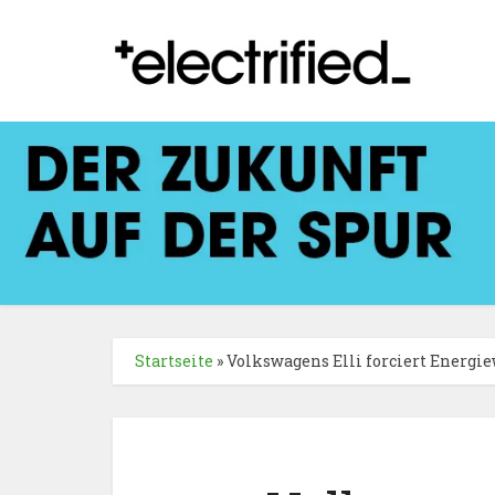
Startseite
»
Volkswagens Elli forciert Energi