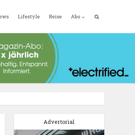
iews
Lifestyle
Reise
Abo
Advertorial