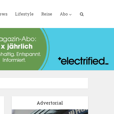
iews
Lifestyle
Reise
Abo
Advertorial