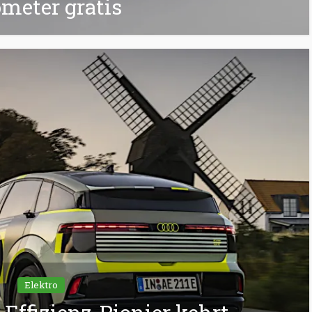
ometer gratis
Elektro