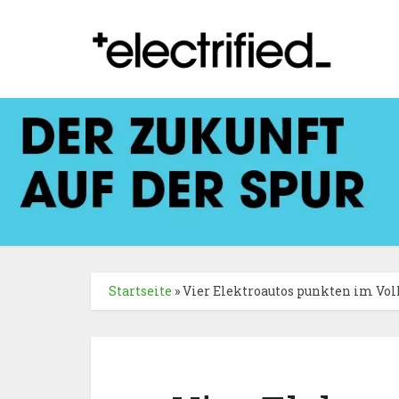
Startseite
»
Vier Elektroautos punkten im Vol