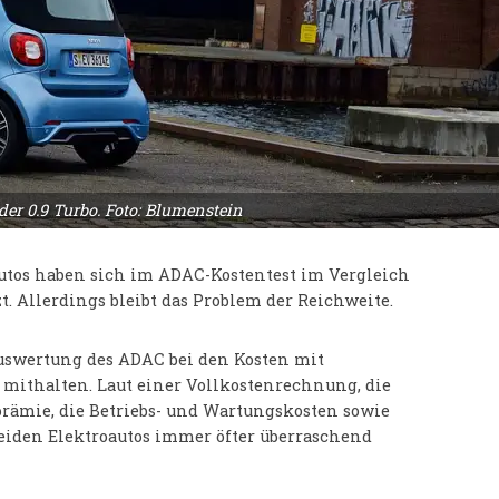
der 0.9 Turbo. Foto: Blumenstein
autos haben sich im ADAC-Kostentest im Vergleich
. Allerdings bleibt das Problem der Reichweite.
Auswertung des ADAC bei den Kosten mit
mithalten. Laut einer Vollkostenrechnung, die
rämie, die Betriebs- und Wartungskosten sowie
eiden Elektroautos immer öfter überraschend