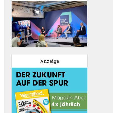
Anzeige