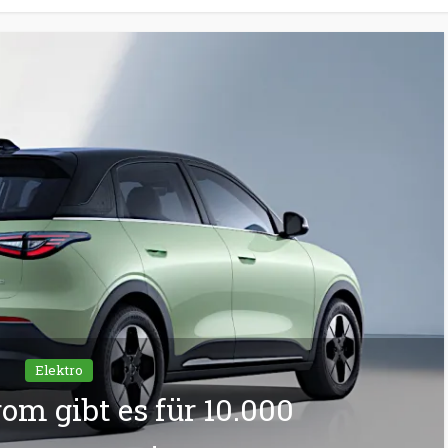
Elektro
rom gibt es für 10.000