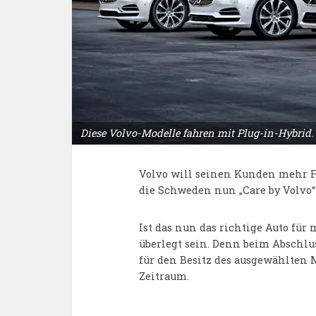
Diese Volvo-Modelle fahren mit Plug-in-Hybrid. 
Volvo will seinen Kunden mehr Fl
die Schweden nun „Care by Volvo“
Ist das nun das richtige Auto für
überlegt sein. Denn beim Abschlu
für den Besitz des ausgewählten M
Zeitraum.