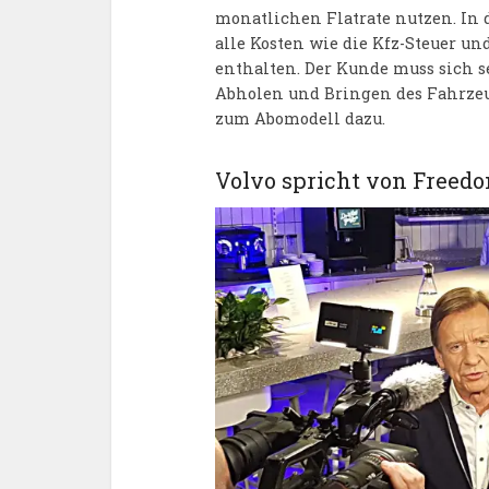
monatlichen Flatrate nutzen. In d
alle Kosten wie die Kfz-Steuer u
enthalten. Der Kunde muss sich 
Abholen und Bringen des Fahrze
zum Abomodell dazu.
Volvo spricht von Freed