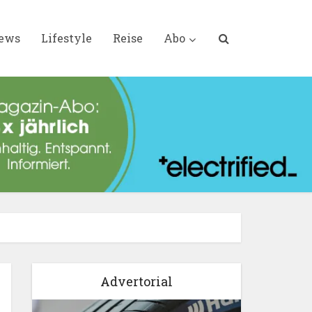
iews
Lifestyle
Reise
Abo
Advertorial