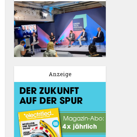
Anzeige