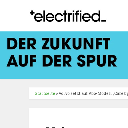
Startseite
»
Volvo setzt auf Abo-Modell „Care b