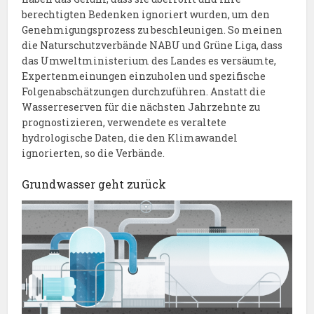
berechtigten Bedenken ignoriert wurden, um den
Genehmigungsprozess zu beschleunigen. So meinen
die Naturschutzverbände NABU und Grüne Liga, dass
das Umweltministerium des Landes es versäumte,
Expertenmeinungen einzuholen und spezifische
Folgenabschätzungen durchzuführen. Anstatt die
Wasserreserven für die nächsten Jahrzehnte zu
prognostizieren, verwendete es veraltete
hydrologische Daten, die den Klimawandel
ignorierten, so die Verbände.
Grundwasser geht zurück