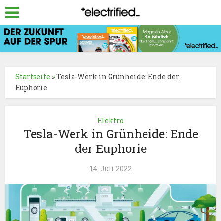
Startseite
»
Tesla-Werk in Grünheide: Ende der
Euphorie
Elektro
Tesla-Werk in Grünheide: Ende
der Euphorie
14. Juli 2022