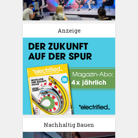
Anzeige
Nachhaltig Bauen