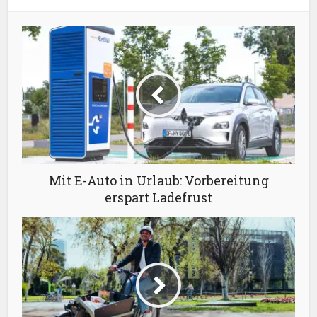
Mit E-Auto in Urlaub: Vorbereitung
erspart Ladefrust