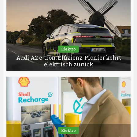
Elektro
Audi A2 e-tron: Effizienz-Pionier kehrt
elektrisch zurück
Elektro