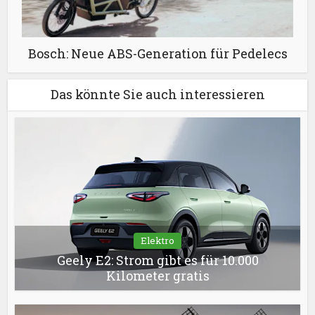
Bosch: Neue ABS-Generation für Pedelecs
Das könnte Sie auch interessieren
Elektro
Geely E2: Strom gibt es für 10.000
Kilometer gratis