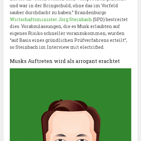
und war in der Bringschuld, ohne das im Vorfeld
sauber durchdacht zu haben.” Brandenburgs
Wirtschaftsminister Jörg Steinbach
(SPD) bestreitet
dies. Vorabzulassungen, die es Musk erlaubten auf
eigenes Risiko schneller voranzukommen, wurden
“auf Basis eines gründlichen Prüfverfahrens erteilt”,
so Steinbach im Interview mit electrified.
Musks Auftreten wird als arrogant erachtet